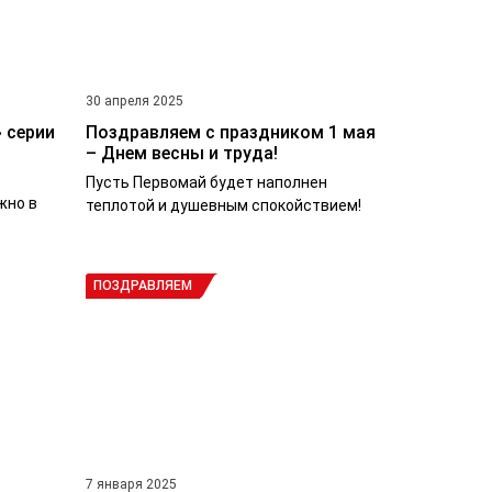
30 апреля 2025
 серии
Поздравляем с праздником 1 мая
– Днем весны и труда!
Пусть Первомай будет наполнен
жно в
теплотой и душевным спокойствием!
ПОЗДРАВЛЯЕМ
7 января 2025