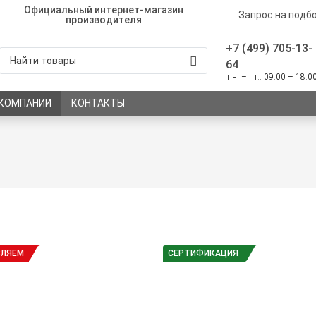
Официальный интернет-магазин
Запрос на подб
производителя
+7 (499) 705-13-
64
пн. – пт.: 09:00 – 18:0
 КОМПАНИИ
КОНТАКТЫ
ВЛЯЕМ
СЕРТИФИКАЦИЯ