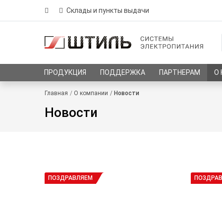
Склады и пункты выдачи
ПРОДУКЦИЯ
ПОДДЕРЖКА
ПАРТНЕРАМ
О
Главная
О компании
Новости
Новости
ПОЗДРАВЛЯЕМ
ПОЗДРА