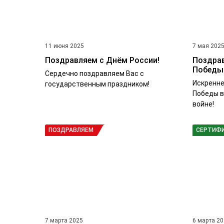
11 июня 2025
7 мая 202
Поздравляем с Днём России!
Поздрав
Победы
Сердечно поздравляем Вас с
Искренне
государственным праздником!
Победы в
войне!
ПОЗДРАВЛЯЕМ
СЕРТИФ
7 марта 2025
6 марта 2