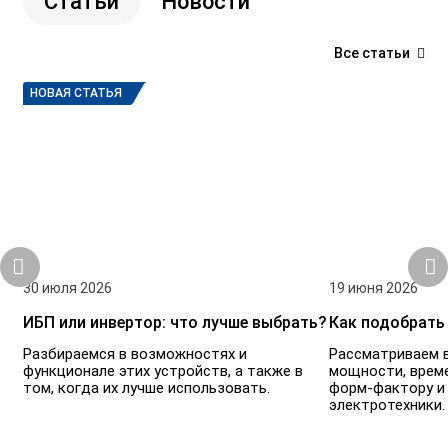
Статьи
Новости
Все статьи
НОВАЯ СТАТЬЯ
30 июля 2026
19 июня 2026
ИБП или инвертор: что лучше выбрать?
Как подобрать
Разбираемся в возможностях и
Рассматриваем в
функционале этих устройств, а также в
мощности, врем
том, когда их лучше использовать.
форм-фактору и
электротехники.