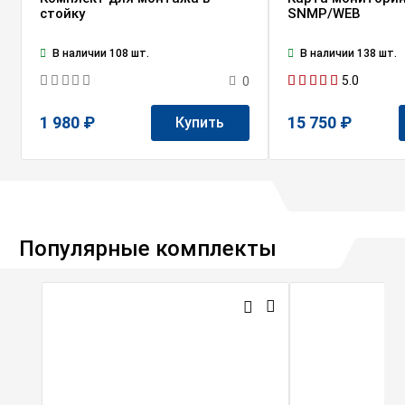
стойку
SNMP/WEB
В наличии 108 шт.
В наличии 138 шт.
5.0
0
1 980 ₽
15 750 ₽
Купить
Популярные комплекты