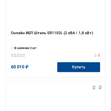
Онлайн ИБП Штиль SR1102L (2 кВА / 1,8 кВт)
В наличии 3 шт.
0
60 010 ₽
Купить