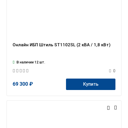
Онлайн ИБП Штиль ST1102SL (2 кВА / 1,8 кВт)
В наличии 12 шт.
0
69 300 ₽
Купить