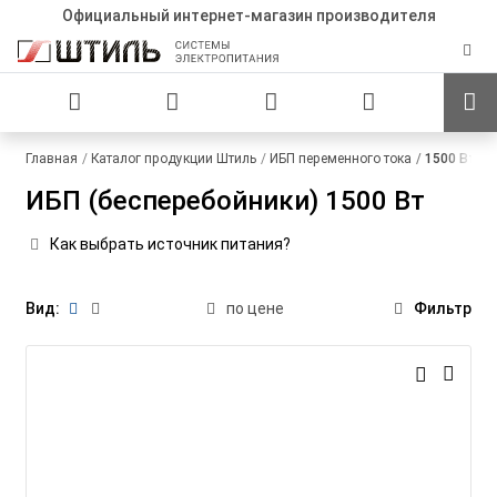
Официальный интернет-магазин производителя
Главная
Каталог продукции Штиль
ИБП переменного тока
1500 Вт
ИБП (бесперебойники) 1500 Вт
Как выбрать источник питания?
Вид:
по цене
Фильтр