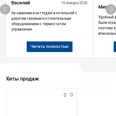
Василий
10 января 2026
Михаил
Не заменим в коттедже в котельной с
Удобный 
дорогим газовым и отопительным
были огра
оборудованием с термостатом
поэтому у
управления.
вписалась
Читать полностью
Хиты продаж