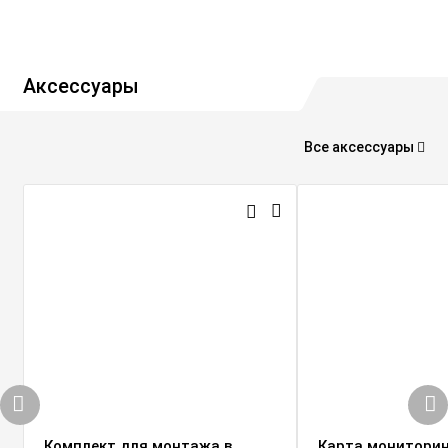
Аксессуары
Все аксессуары
Комплект для монтажа в
Карта мониторин