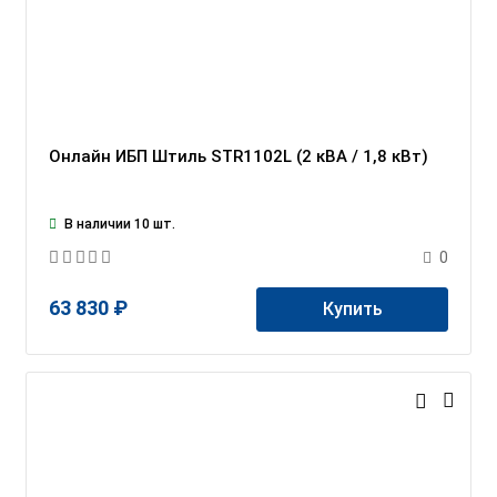
Онлайн ИБП Штиль STR1102L (2 кВА / 1,8 кВт)
В наличии 10 шт.
0
63 830 ₽
Купить