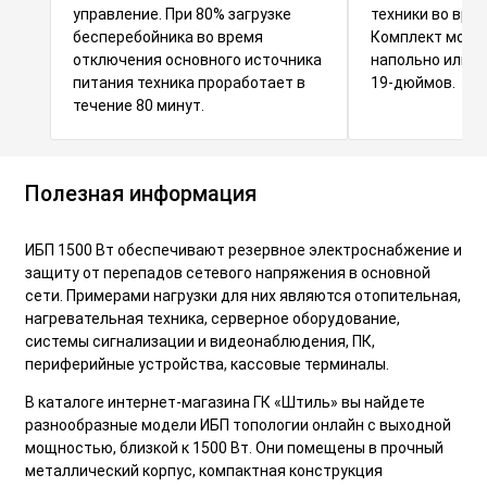
управление. При 80% загрузке
техники во врем
бесперебойника во время
Комплект можн
отключения основного источника
напольно или в
питания техника проработает в
19-дюймов.
течение 80 минут.
Полезная информация
ИБП 1500 Вт обеспечивают резервное электроснабжение и
защиту от перепадов сетевого напряжения в основной
сети. Примерами нагрузки для них являются отопительная,
нагревательная техника, серверное оборудование,
системы сигнализации и видеонаблюдения, ПК,
периферийные устройства, кассовые терминалы.
В каталоге интернет-магазина ГК «Штиль» вы найдете
разнообразные модели ИБП топологии онлайн с выходной
мощностью, близкой к 1500 Вт. Они помещены в прочный
металлический корпус, компактная конструкция