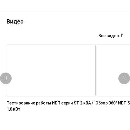
Видео
Все видео
Тестирование работы ИБП серии ST 2 кВА /
Обзор 360° ИБП 
1,8 кВт