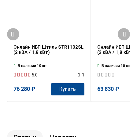
Онлайн ИБП Штиль STR1102SL
Онлайн ИБП Шти
(2 кВА / 1,8 кВт)
(2 кВА / 1,8 кВт)
В наличии 10 шт.
В наличии 10 шт.
5.0
1
76 280 ₽
63 830 ₽
Купить