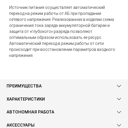
Источник питания осуществляет автоматический
переход на режим работы от АБ при пропадании
сетевого напряжения. Реализованная в изделии схема
ограничения тока заряда аккумуляторной батареи и
защита от «глубокого» разряда позволяют
оптимальным образом использовать ее ресурс.
Автоматический переход в режим работы от сети
происходит при восстановлении параметров входного
напряжения.
ПРЕИМУЩЕСТВА
ХАРАКТЕРИСТИКИ
АВТОНОМНАЯ РАБОТА
АКСЕССУАРЫ