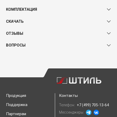
КОМПЛЕКТАЦИЯ
СКАЧАТЬ
ОТЗЫВЫ
ВОПРОСЫ
Продукция
Контакты
Поддержка
Телефон:
+7 (499) 705-13-64
Мессенджеры:
Партнерам