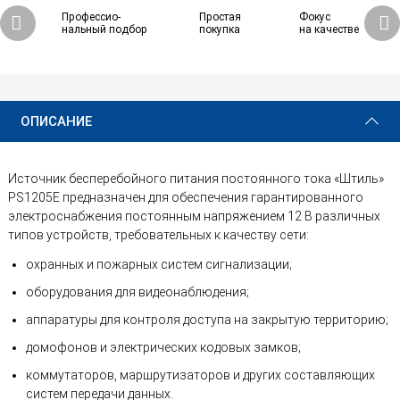
Профессио-
Простая
Фокус
нальный подбор
покупка
на качестве
ОПИСАНИЕ
Источник бесперебойного питания постоянного тока «Штиль»
PS1205E предназначен для обеспечения гарантированного
электроснабжения постоянным напряжением 12 В различных
типов устройств, требовательных к качеству сети:
охранных и пожарных систем сигнализации;
оборудования для видеонаблюдения;
аппаратуры для контроля доступа на закрытую территорию;
домофонов и электрических кодовых замков;
коммутаторов, маршрутизаторов и других составляющих
систем передачи данных.