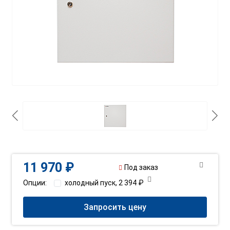
11 970 ₽
Под заказ
Опции:
холодный пуск, 2 394 ₽
Запросить цену