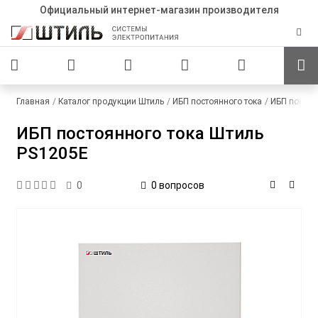
Официальный интернет-магазин производителя
Главная
Каталог продукции Штиль
ИБП постоянного тока
ИБП постоя
ИБП постоянного тока Штиль
PS1205E
0 вопросов
0