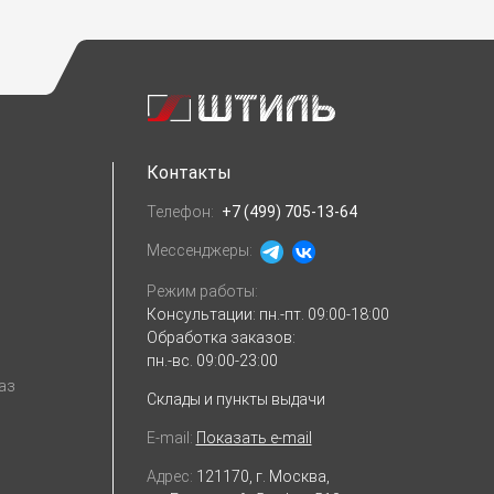
Контакты
Телефон:
+7 (499) 705-13-64
Мессенджеры:
Режим работы:
Консультации:
пн.-пт. 09:00-18:00
Обработка заказов:
пн.-вс. 09:00-23:00
аз
Склады и пункты выдачи
E-mail:
Показать e-mail
Адрес:
121170, г. Москва,