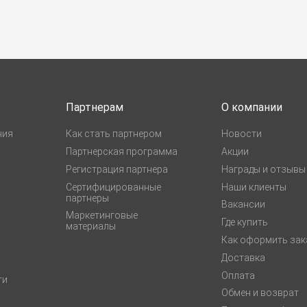
Партнерам
О компании
ния
Как стать партнером
Новости
Партнерская программа
Акции
Регистрация партнера
Награды и отзывы
Сертифицированные
Наши клиенты
партнеры
Вакансии
Маркетинговые
Где купить
материалы
Как оформить зак
Доставка
Оплата
ги
Обмен и возврат