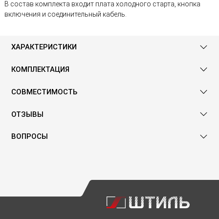
В состав комплекта входит плата холодного старта, кнопка
включения и соединительный кабель.
ХАРАКТЕРИСТИКИ
КОМПЛЕКТАЦИЯ
СОВМЕСТИМОСТЬ
ОТЗЫВЫ
ВОПРОСЫ