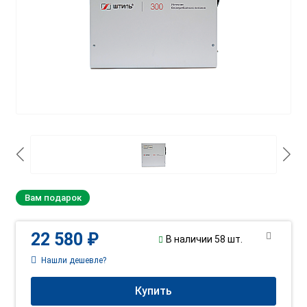
Вам подарок
22 580 ₽
В наличии 58 шт.
Нашли дешевле?
Купить