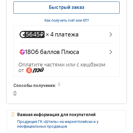
Быстрый заказ
Как получить счёт или КП?
Способы получения:
Важная информация для покупателей
Продукция ГК «Штиль» на маркетплейсах и у
неофициальных продавцов