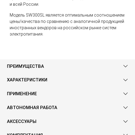
и всей России.
Модель SW300SL является оптимальным соотношением
цены/качества по сравнению с аналогичной продукцией
иностранных вендоров на российском рынке систем
электропитания.
ПРЕИМУЩЕСТВА
ХАРАКТЕРИСТИКИ
ПРИМЕНЕНИЕ
АВТОНОМНАЯ РАБОТА
АКСЕССУАРЫ