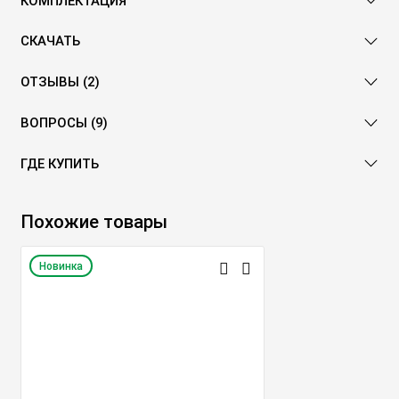
КОМПЛЕКТАЦИЯ
СКАЧАТЬ
ОТЗЫВЫ (2)
ВОПРОСЫ (9)
ГДЕ КУПИТЬ
Похожие товары
Новинка