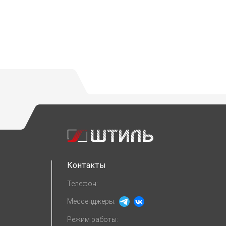
Контакты
Телефон:
Мессенджеры:
Режим работы: