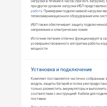
нагрузки в течение 8 часов (при 80% загрузке
при других уровнях загрузки ИБП представлено
работа
. Примерами подключаемой нагрузки явл
телекоммуникационное оборудование или сист
ИБП также обеспечивает защиту подключенной 
напряжения и электрических помех.
Источник питания отлично функционирует в св
усовершенствованного алгоритма работы кор
мощности.
Установка и подключение
Комплект поставляется частично собранным. 
модуль защиты батарей и полка уже предустан
только разместить аккумуляторы и выполнить
соответствии с инструкцией. Кабели для подкл
поставки.