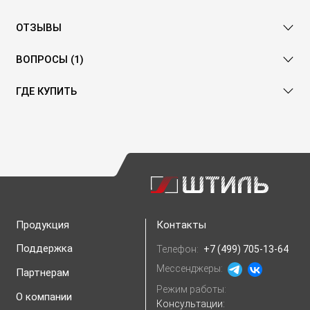
ОТЗЫВЫ
ВОПРОСЫ (1)
ГДЕ КУПИТЬ
Продукция
Контакты
Поддержка
Телефон:
+7 (499) 705-13-64
Мессенджеры:
Партнерам
Режим работы:
О компании
Консультации: