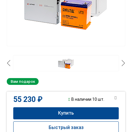
Вам подарок
55 230 ₽
В наличии 10 шт.
Купить
Быстрый заказ