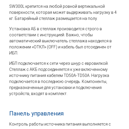
SW300L крепится на любой ровной вертикальной
поверхности, которая может выдерживать нагрузку в 4
кг. Батарейный стеллаж размещается на полу.
Установка АБ в стеллаж производится строго в
соответствии с инструкцией. Важно, чтобы
автоматический выключатель стеллажа находился в
положении «ОТКЛ» (OFF) и кабель был отсоединен от
ИБП.
ИБП подключается к сети через шнур с евровилкой.
Стеллаж с АКБ подсоединяется к уже включенному
источнику питания кабелем TD50A-TD50A. Нагрузка
подключается в последнюю очередь. Компоненты,
предназначенные для установки и подключения
устройств, входят в комплект.
Панель управления
Контроль работы источника питания выполняется с