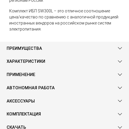
регионам России.
Комплект ИБП SW300L – это отличное соотношение
цена/качество по сравнению с аналогичной продукцией
иностранных вендоров на российском рынке систем
электропитания.
ПРЕИМУЩЕСТВА
ХАРАКТЕРИСТИКИ
ПРИМЕНЕНИЕ
АВТОНОМНАЯ РАБОТА
АКСЕССУАРЫ
КОМПЛЕКТАЦИЯ
СКАЧАТЬ