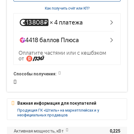
Как получить счёт или КП?
Способы получения:
Важная информация для покупателей
Продукция ГК «Штиль» на маркетплейсах и у
неофициальных продавцов
Активная мощность, кВт
0,225