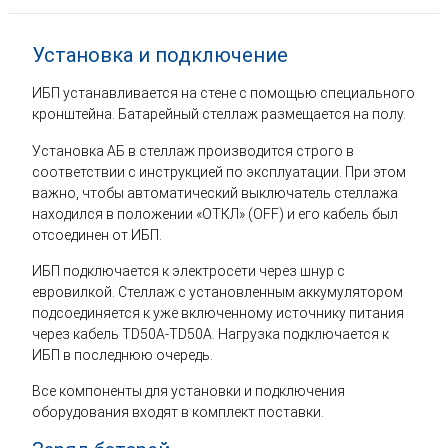
Установка и подключение
ИБП устанавливается на стене с помощью специального
кронштейна. Батарейный стеллаж размещается на полу.
Установка АБ в стеллаж производится строго в
соответствии с инструкцией по эксплуатации. При этом
важно, чтобы автоматический выключатель стеллажа
находился в положении «ОТКЛ» (OFF) и его кабель был
отсоединен от ИБП.
ИБП подключается к электросети через шнур с
евровилкой. Стеллаж с установленным аккумулятором
подсоединяется к уже включенному источнику питания
через кабель TD50A-TD50A. Нагрузка подключается к
ИБП в последнюю очередь.
Все компоненты для установки и подключения
оборудования входят в комплект поставки.