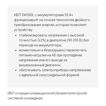
ИБП SW500L с аккумуляторами 55 Ач
функционирует на основе технологии двойного
преобразования энергии, которая позволяет
устройству:
стабилизировать напряжение с высокой
точностью (±2%) в диапазоне (90-295 В) без
перехода на аккумуляторы;
моментально и безразрывно переключать
питание нагрузки на АБ при пропадании
напряжения или его выходе за
вышеуказанный диапазон;
обеспечивать электроприборы напряжением
с идеальной синусоидальной формой.
ИБП оснащен конвекционной (безвентиляторной)
системой охлаждения.