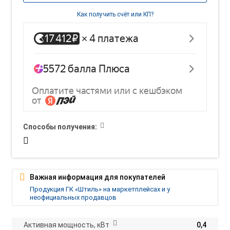
Как получить счёт или КП?
Способы получения:
Важная информация для покупателей
Продукция ГК «Штиль» на маркетплейсах и у
неофициальных продавцов
Активная мощность, кВт
0,4