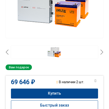
Вам подарок
69 646 ₽
В наличии 2 шт.
Купить
Быстрый заказ