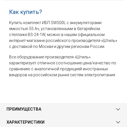
Как купить?
Купить комплект ИБП SW500L с аккумуляторами
емкостью 55 Ач, установленными в батарейном
стеллаже BS-24-1W, можно в нашем официальном
интернет-магазине российского производителя «Штиль»
с доставкой по Москве и другим регионам России.
Все оборудование производителя «Штиль»
характеризует отличное соотношение цена/качество по
сравнению с аналогичной продукцией иностранных
вендоров на российском рынке систем электропитания.
ПРЕИМУЩЕСТВА
ХАРАКТЕРИСТИКИ