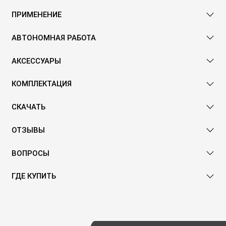
ПРИМЕНЕНИЕ
АВТОНОМНАЯ РАБОТА
АКСЕССУАРЫ
КОМПЛЕКТАЦИЯ
СКАЧАТЬ
ОТЗЫВЫ
ВОПРОСЫ
ГДЕ КУПИТЬ