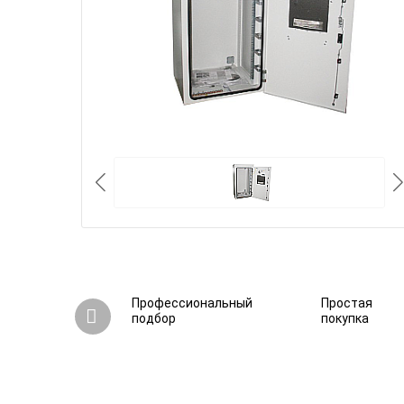
Профессиональный
Простая
подбор
покупка