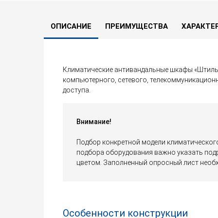
ОПИСАНИЕ
ПРЕИМУЩЕСТВА
ХАРАКТЕ
Климатические антивандальные шкафы «Штиль»
компьютерного, сетевого, телекоммуникацион
доступа.
Внимание!
Подбор конкретной модели климатическог
подбора оборудования важно указать под
цветом. Заполненный опросный лист необ
Особенности конструкции