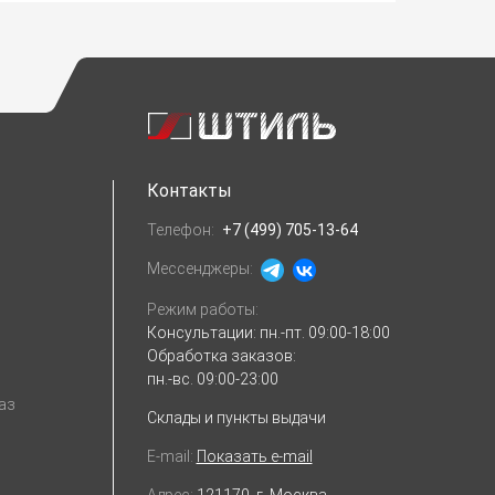
Контакты
Телефон:
+7 (499) 705-13-64
Мессенджеры:
Режим работы:
Консультации:
пн.-пт. 09:00-18:00
Обработка заказов:
пн.-вс. 09:00-23:00
аз
Склады и пункты выдачи
E-mail:
Показать e-mail
Адрес:
121170, г. Москва,