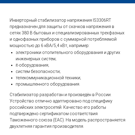
Инверторный стабилизатор напряжения IS3306RT
предназначен для защиты от скачков напряжения в
сетях 380 В бытовых и специализированных трехфазных
и однофазных приборов с суммарной потребляемой
мощностью до 6 кВА/5,4 кВт, например:
электроники отопительного оборудования и других
инженерных систем;
it-оборудования;
систем безопасности;
телекоммуникационной техники;
промышленного оборудования.
Стабилизатор разработан и произведён в России.
Устройство отлично адаптировано под специфику
российских электросетей. Качество его работы
подтверждено сертификатом соответствия
Таможенного союза (EAC). На модель распространяется
двухлетняя гарантия производителя.