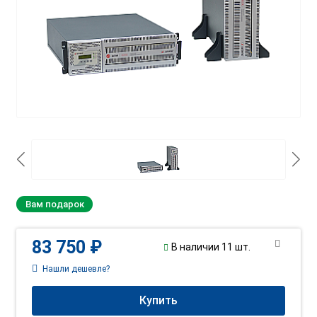
Вам подарок
83 750 ₽
В наличии 11 шт.
Нашли дешевле?
Купить