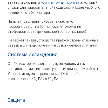
заказ специальным
комплектом для монтажа
, который
служит для горизонтальной поддержки и более удобного
крепления стабилизатора.
Панель управления прибора также легко
поворачивается на 90° при смене положения
стабилизатора (вертикальное/горизонтальное).
На задней панели устройства предусмотрены клеммные
разъемы для подключения нагрузки и сетевого питания.
Система охлаждения
Стабилизатор охлаждается двумя малошумными
вентиляторами с интеллектуальным принципом работы.
Уровень их шума на расстоянии 1 м от прибора
составляет от 40 дБА до 61 дБА.
Защита