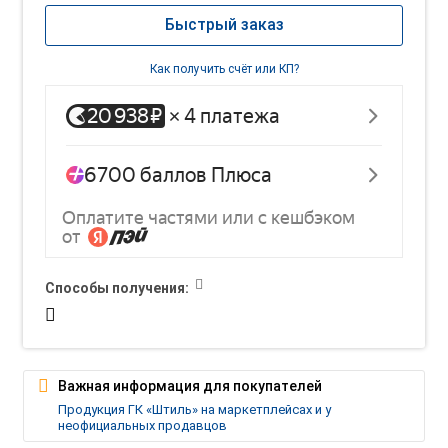
Быстрый заказ
Как получить счёт или КП?
Способы получения:
Важная информация для покупателей
Продукция ГК «Штиль» на маркетплейсах и у
неофициальных продавцов