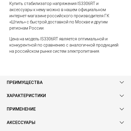
Купить стабилизатор напряжения IS3306RT и
аксессуары к нему можно в нашем официальном
интернет-магазине российского производителя ГК
«Штиль» с быстрой доставкой по Москве и другим
регионам России.
Цена на модель IS3306RT является оптимальной и
конкурентной по сравнению с аналогичной продукцией
на российском рынке систем электропитания.
ПРЕИМУЩЕСТВА
ХАРАКТЕРИСТИКИ
ПРИМЕНЕНИЕ
АКСЕССУАРЫ