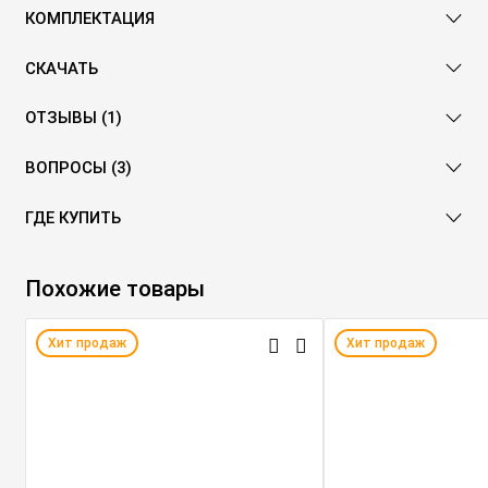
КОМПЛЕКТАЦИЯ
СКАЧАТЬ
ОТЗЫВЫ (1)
ВОПРОСЫ (3)
ГДЕ КУПИТЬ
Похожие товары
Хит продаж
Хит продаж