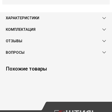
ХАРАКТЕРИСТИКИ
КОМПЛЕКТАЦИЯ
ОТЗЫВЫ
ВОПРОСЫ
Похожие товары