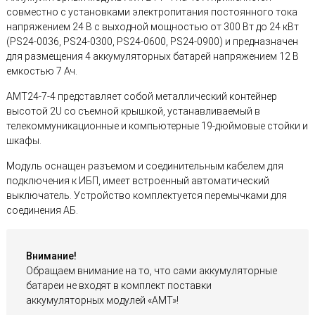
совместно с установками электропитания постоянного тока
напряжением 24 В с выходной мощностью от 300 Вт до 24 кВт
(PS24-0036, PS24-0300, PS24-0600, PS24-0900) и предназначен
для размещения 4 аккумуляторных батарей напряжением 12 В
емкостью 7 Ач.
АМТ24-7-4 представляет собой металлический контейнер
высотой 2U со съемной крышкой, устанавливаемый в
телекоммуникационные и компьютерные 19-дюймовые стойки и
шкафы.
Модуль оснащен разъемом и соединительным кабелем для
подключения к ИБП, имеет встроенный автоматический
выключатель. Устройство комплектуется перемычками для
соединения АБ.
Внимание!
Обращаем внимание на то, что сами аккумуляторные
батареи не входят в комплект поставки
аккумуляторных модулей «АМТ»!