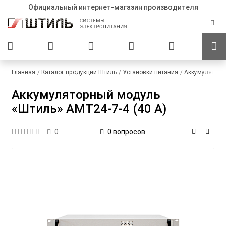
Официальный интернет-магазин производителя
Главная
Каталог продукции Штиль
Установки питания
Аккумуляторн
Аккумуляторный модуль
«Штиль» АМТ24-7-4 (40 А)
0 вопросов
0