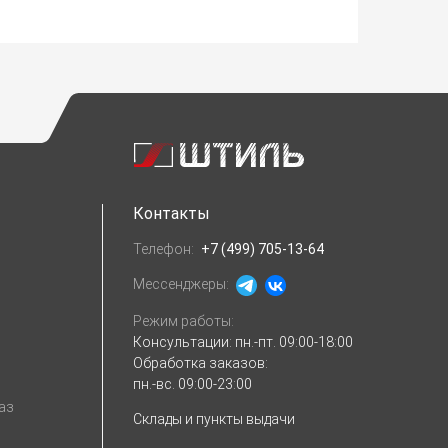
Контакты
Телефон:
+7 (499) 705-13-64
Мессенджеры:
Режим работы:
Консультации:
пн.-пт. 09:00-18:00
Обработка заказов:
пн.-вс. 09:00-23:00
аз
Склады и пункты выдачи