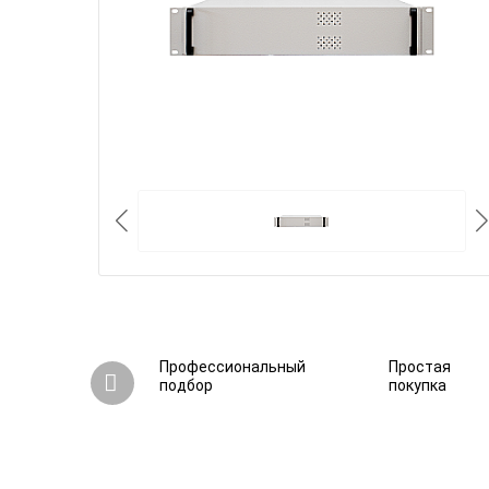
Профессиональный
Простая
подбор
покупка