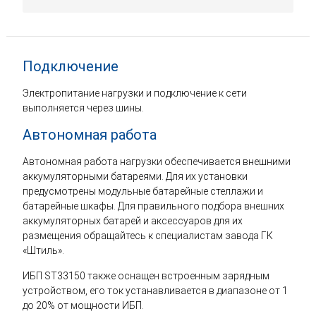
Подключение
Электропитание нагрузки и подключение к сети
выполняется через шины.
Автономная работа
Автономная работа нагрузки обеспечивается внешними
аккумуляторными батареями. Для их установки
предусмотрены модульные батарейные стеллажи и
батарейные шкафы. Для правильного подбора внешних
аккумуляторных батарей и аксессуаров для их
размещения обращайтесь к специалистам завода ГК
«Штиль».
ИБП ST33150 также оснащен встроенным зарядным
устройством, его ток устанавливается в диапазоне от 1
до 20% от мощности ИБП.