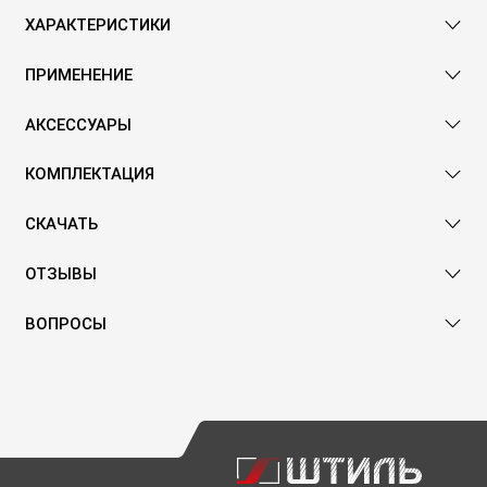
ХАРАКТЕРИСТИКИ
ПРИМЕНЕНИЕ
АКСЕССУАРЫ
КОМПЛЕКТАЦИЯ
СКАЧАТЬ
ОТЗЫВЫ
ВОПРОСЫ