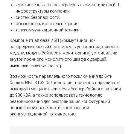
компьютерных залов, серверных комнат или всей IT-
инфраструктуры компании;
систем безопасности;
объектов радио- и телевещания;
телекоммуникационной техники.
Компонентная база ИБП (коммутационно-
распределительный блок, модуль управления, силовые
модули, модуль байпаса и мониторинга) установлена
внутри прочного монолитного шкафа с дверцей,
имеющей пылевой фильтр.
Возможность параллельного подключения до 6-ти
блоков ИБП ST33150 позволяет поэтапно наращивать
выходную мощность системы бесперебойного питания
до 900 кВА, а также использовать технологию
резервирования для выстраивания конфигураций
повышенной надежности с постоянной
эксплуатационной готовностью.