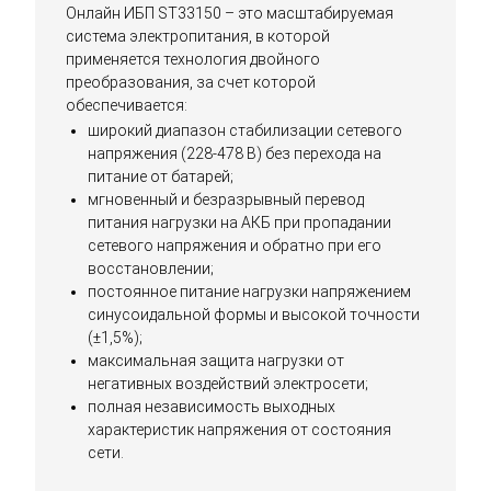
Онлайн ИБП ST33150 – это масштабируемая
система электропитания, в которой
применяется технология двойного
преобразования, за счет которой
обеспечивается:
широкий диапазон стабилизации сетевого
напряжения (228-478 В) без перехода на
питание от батарей;
мгновенный и безразрывный перевод
питания нагрузки на АКБ при пропадании
сетевого напряжения и обратно при его
восстановлении;
постоянное питание нагрузки напряжением
синусоидальной формы и высокой точности
(±1,5%);
максимальная защита нагрузки от
негативных воздействий электросети;
полная независимость выходных
характеристик напряжения от состояния
сети.