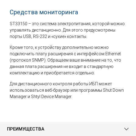
Средства мониторинга
ST33150 – это система электропитания, которой можно
управлять дистанционно. Для этого предусмотрены
порты USB, RS-232 и «сухие» контакты.
Кроме того, к устройству дополнительно можно
подключить плату расширения с интерфейсом Ethernet
(протокол SNMP). Обращаем ваше внимание на то, что
данная плата расширения не входит в стандартную
комплектацию и приобретается отдельно.
Для дистанционного контроля работы ИБП может
использоваться веб-браузер или программы Shut Down
Manager и Shtyl Device Manager.
ПРЕИМУЩЕСТВА