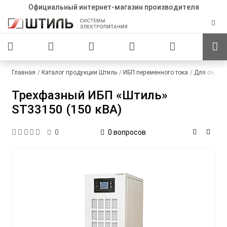
Официальный интернет-магазин производителя
Главная
Каталог продукции Штиль
ИБП переменного тока
Для серве
Трехфазный ИБП «Штиль»
ST33150 (150 кВА)
0 вопросов
0