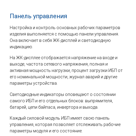
Панель управления
Настройка и контроль основных рабочих параметров
изделия выполняется с помощью панели управления.
Она включает в себя ЖК-дисплей и светодиодную
индикацию.
На ЖК-дисплее отображается напряжение на входе и
выходе, частота сетевого напряжения, полная и
активная мощность нагрузки, процент загрузки ИБП от
его номинальной мощности, журнал аварий и другие
параметры устройства.
Светодиодные индикаторы оповещают о состоянии
самого ИБП и его отдельных блоков: выпрямителя,
батарей, цепи байпаса, инвертора и выхода.
Каждый силовой модуль ИБП имеет свою панель
управления, которая позволяет отслеживать рабочие
параметры модуля и его состояние.