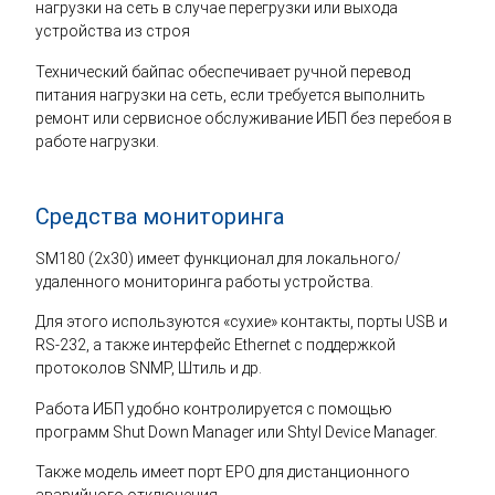
нагрузки на сеть в случае перегрузки или выхода
устройства из строя
Технический байпас обеспечивает ручной перевод
питания нагрузки на сеть, если требуется выполнить
ремонт или сервисное обслуживание ИБП без перебоя в
работе нагрузки.
Средства мониторинга
SM180 (2x30) имеет функционал для локального/
удаленного мониторинга работы устройства.
Для этого используются «сухие» контакты, порты USB и
RS-232, а также интерфейс Ethernet с поддержкой
протоколов SNMP, Штиль и др.
Работа ИБП удобно контролируется с помощью
программ Shut Down Manager или Shtyl Device Manager.
Также модель имеет порт EPO для дистанционного