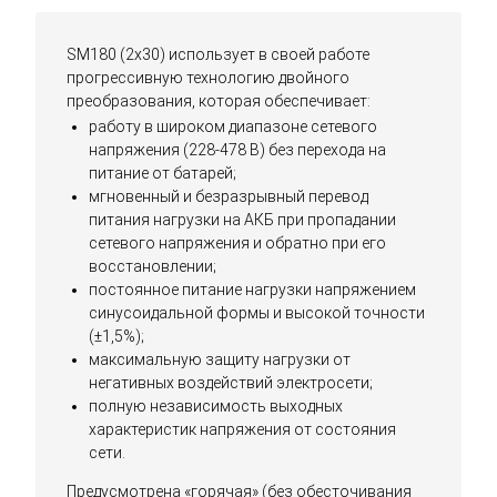
SM180 (2x30) использует в своей работе
прогрессивную технологию двойного
преобразования, которая обеспечивает:
работу в широком диапазоне сетевого
напряжения (228-478 В) без перехода на
питание от батарей;
мгновенный и безразрывный перевод
питания нагрузки на АКБ при пропадании
сетевого напряжения и обратно при его
восстановлении;
постоянное питание нагрузки напряжением
синусоидальной формы и высокой точности
(±1,5%);
максимальную защиту нагрузки от
негативных воздействий электросети;
полную независимость выходных
характеристик напряжения от состояния
сети.
Предусмотрена «горячая» (без обесточивания