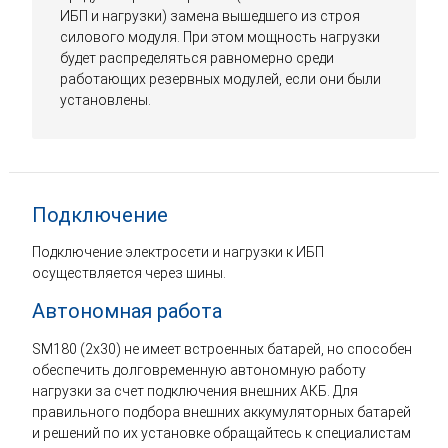
ИБП и нагрузки) замена вышедшего из строя
силового модуля. При этом мощность нагрузки
будет распределяться равномерно среди
работающих резервных модулей, если они были
установлены.
Подключение
Подключение электросети и нагрузки к ИБП
осуществляется через шины.
Автономная работа
SM180 (2x30) не имеет встроенных батарей, но способен
обеспечить долговременную автономную работу
нагрузки за счет подключения внешних АКБ. Для
правильного подбора внешних аккумуляторных батарей
и решений по их установке обращайтесь к специалистам