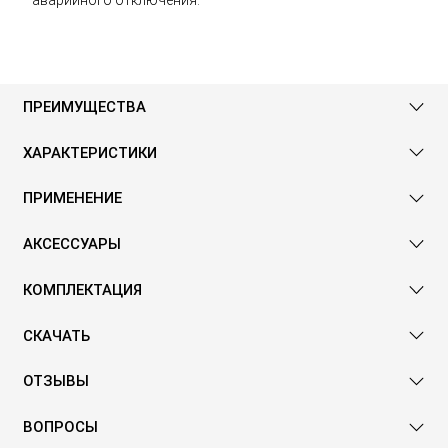
аварийного отключения.
ПРЕИМУЩЕСТВА
ХАРАКТЕРИСТИКИ
ПРИМЕНЕНИЕ
АКСЕССУАРЫ
КОМПЛЕКТАЦИЯ
СКАЧАТЬ
ОТЗЫВЫ
ВОПРОСЫ