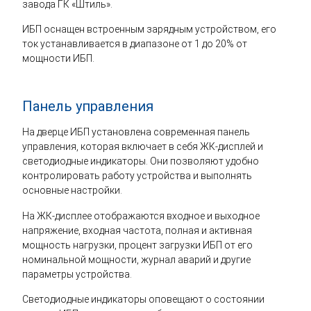
завода ГК «Штиль».
ИБП оснащен встроенным зарядным устройством, его
ток устанавливается в диапазоне от 1 до 20% от
мощности ИБП.
Панель управления
На дверце ИБП установлена современная панель
управления, которая включает в себя ЖК-дисплей и
светодиодные индикаторы. Они позволяют удобно
контролировать работу устройства и выполнять
основные настройки.
На ЖК-дисплее отображаются входное и выходное
напряжение, входная частота, полная и активная
мощность нагрузки, процент загрузки ИБП от его
номинальной мощности, журнал аварий и другие
параметры устройства.
Светодиодные индикаторы оповещают о состоянии