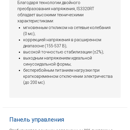
Благодаря технологии двойного
преобразования напряжения, IS3320RT
обладает высокими техническими
характеристиками:
мгновенным откликом на сетевые колебания
(0 мс);
коррекцией напряжения в расширенном
диапазоне (155-537 В);
высокой точностью стабилизации (±2%);
выходным напряжением идеальной
синусоидальной формы;
бесперебойным питанием нагрузки при
кратковременном отключении электричества
(до 200 мс).
Панель управления