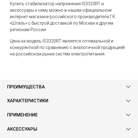
Купить стабилизатор напряжения IS3320RT и
аксессуары к нему можно в нашем официальном
интернет-магазине российского производителя ГК
«Штиль» с быстрой доставкой по Москве и другим
регионам России.
Цена на модель IS3320RT является оптимальной и
конкурентной по сравнению с аналогичной продукцией
на российском рынке систем электропитания.
ПРЕИМУЩЕСТВА
ХАРАКТЕРИСТИКИ
ПРИМЕНЕНИЕ
АКСЕССУАРЫ