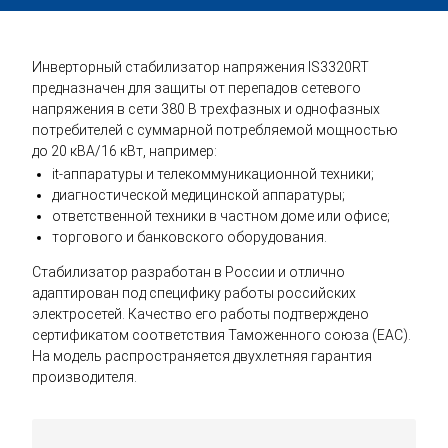
Инверторный стабилизатор напряжения IS3320RT
предназначен для защиты от перепадов сетевого
напряжения в сети 380 В трехфазных и однофазных
потребителей с суммарной потребляемой мощностью
до 20 кВА/16 кВт, например:
it-аппаратуры и телекоммуникационной техники;
диагностической медицинской аппаратуры;
ответственной техники в частном доме или офисе;
торгового и банковского оборудования.
Стабилизатор разработан в России и отлично
адаптирован под специфику работы российских
электросетей. Качество его работы подтверждено
сертификатом соответствия Таможенного союза (EAC).
На модель распространяется двухлетняя гарантия
производителя.