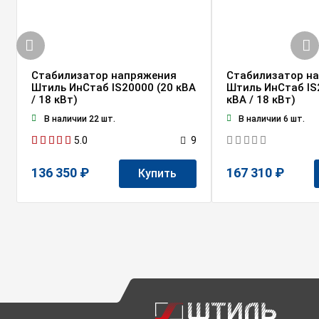
Стабилизатор напряжения
Стабилизатор н
Штиль ИнСтаб IS20000 (20 кВА
Штиль ИнСтаб IS
/ 18 кВт)
кВА / 18 кВт)
В наличии 22 шт.
В наличии 6 шт.
5.0
9
136 350 ₽
167 310 ₽
Купить