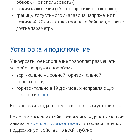
обвод», «Не использовать»);
режим включения («Автостарт» или «По кнопке»);
границы допустимого диапазона напряжения в
режиме «ЭКО» и для электронного байпаса, а также
другие параметры.
Установка и подключение
Универсальное исполнение позволяет размещать
устройство двумя способами:
вертикально на ровной горизонтальной
поверхности;
горизонтально в 19-дюймовых направляющих
шкафов и
стоек
.
Все крепежи входят в комплект поставки устройства.
При размещении в стойке рекомендуем дополнительно
заказать
комплект для монтажа
для горизонтальной
поддержки устройства по всей глубине.