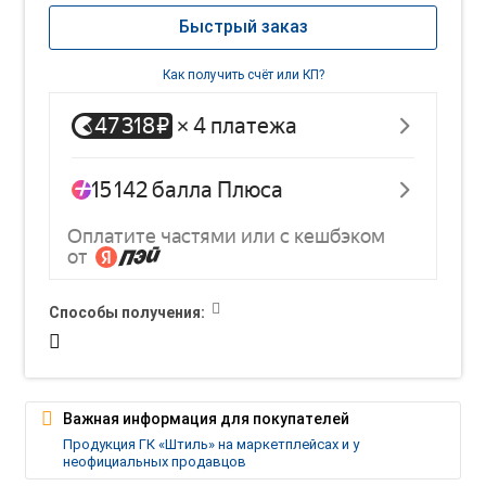
Быстрый заказ
Как получить счёт или КП?
Способы получения:
Важная информация для покупателей
Продукция ГК «Штиль» на маркетплейсах и у
неофициальных продавцов