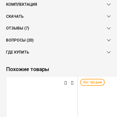
КОМПЛЕКТАЦИЯ
СКАЧАТЬ
ОТЗЫВЫ (7)
ВОПРОСЫ (20)
ГДЕ КУПИТЬ
Похожие товары
Хит продаж