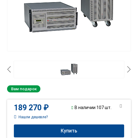
Вам подарок
189 270 ₽
В наличии 107 шт.
Нашли дешевле?
Купить