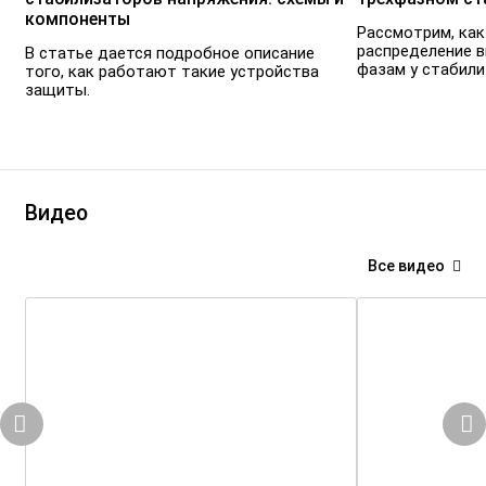
компоненты
Рассмотрим, как
распределение 
В статье дается подробное описание
фазам у стабилиз
того, как работают такие устройства
защиты.
Видео
Все видео