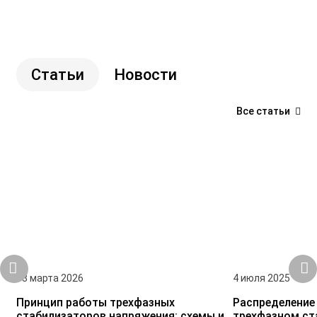
Статьи
Новости
Все статьи
13 марта 2026
4 июля 2025
Принцип работы трехфазных
Распределение
стабилизаторов напряжения: схемы и
трехфазном ст