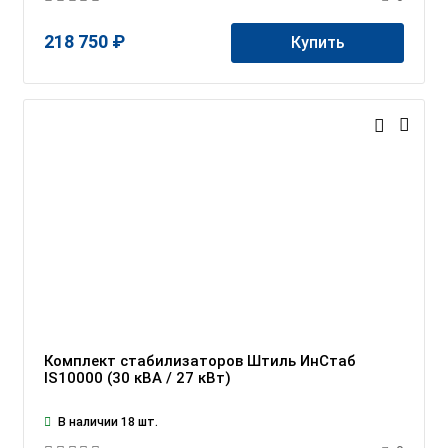
218 750 ₽
Купить
Комплект стабилизаторов Штиль ИнСтаб
IS10000 (30 кВА / 27 кВт)
В наличии 18 шт.