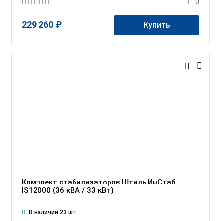
0
229 260 ₽
Купить
Комплект стабилизаторов Штиль ИнСтаб
IS12000 (36 кВА / 33 кВт)
В наличии 23 шт.