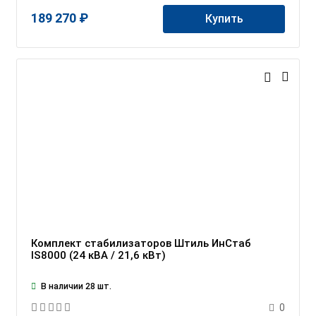
189 270 ₽
Купить
Комплект стабилизаторов Штиль ИнСтаб
IS8000 (24 кВА / 21,6 кВт)
В наличии 28 шт.
0