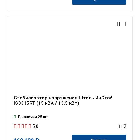
Стабилизатор напряжения Штиль ИнСтаб
IS3315RT (15 кВА / 13,5 кВт)
В наличии 25 шт.
5.0
2