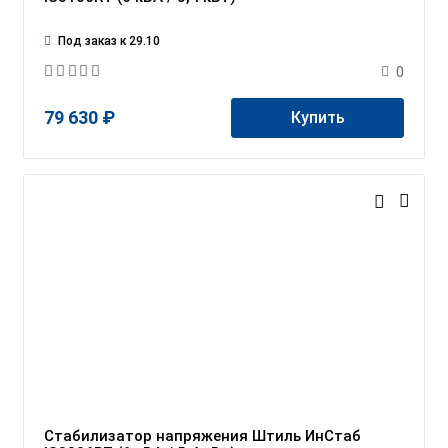
Под заказ к 29.10
0
79 630 ₽
Купить
Стабилизатор напряжения Штиль ИнСтаб