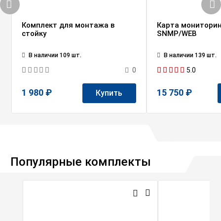
Комплект для монтажа в
Карта мониторин
стойку
SNMP/WEB
В наличии 109 шт.
В наличии 139 шт.
5.0
0
1 980 ₽
15 750 ₽
Купить
Популярные комплекты