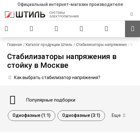
Официальный интернет-магазин производителя
Главная
Каталог продукции Штиль
Стабилизаторы напряжения
В ст
Стабилизаторы напряжения в
стойку в Москве
Как выбрать стабилизатор напряжения?
Популярные
подборки
Однофазные (1:1)
Однофазные (3:1)
Еще