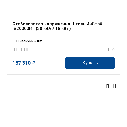
Стабилизатор напряжения Штиль ИнСтаб
IS20000RT (20 кВА / 18 кВт)
В наличии 6 шт.
0
167 310 ₽
Купить