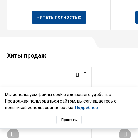
Читать полностью
Хиты продаж
Мы используем файлы cookie для вашего удобства.
Продолжая пользоваться сайтом, вы соглашаетесь с
политикой использования cookie.
Подробнее
Принять