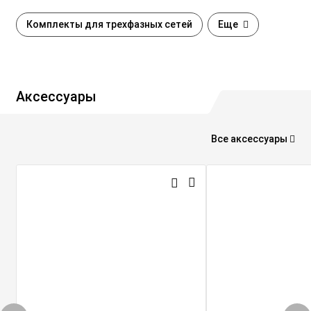
Комплекты для трехфазных сетей
Еще
Аксессуары
Все аксессуары