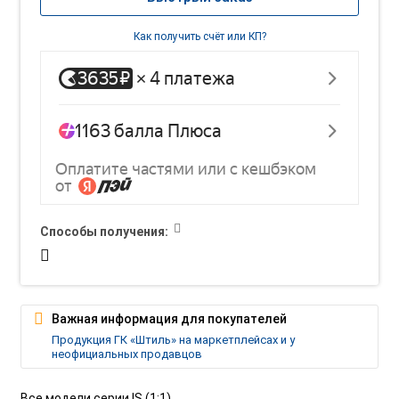
Как получить счёт или КП?
Способы получения:
Важная информация для покупателей
Продукция ГК «Штиль» на маркетплейсах и у
неофициальных продавцов
Все модели серии IS (1:1)