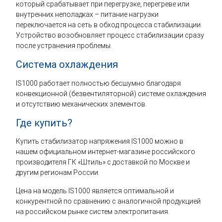
который срабатывает при перегрузке, перегреве или
внутренних неполадках – питание нагрузки
переключается на сеть в обход процесса стабилизации.
Устройство возобновляет процесс стабилизации сразу
после устранения проблемы.
Система охлаждения
IS1000 работает полностью бесшумно благодаря
конвекционной (безвентиляторной) системе охлаждения
и отсутствию механических элементов.
Где купить?
Купить стабилизатор напряжения IS1000 можно в
нашем официальном интернет-магазине российского
производителя ГК «Штиль» с доставкой по Москве и
другим регионам России.
Цена на модель IS1000 является оптимальной и
конкурентной по сравнению с аналогичной продукцией
на российском рынке систем электропитания.