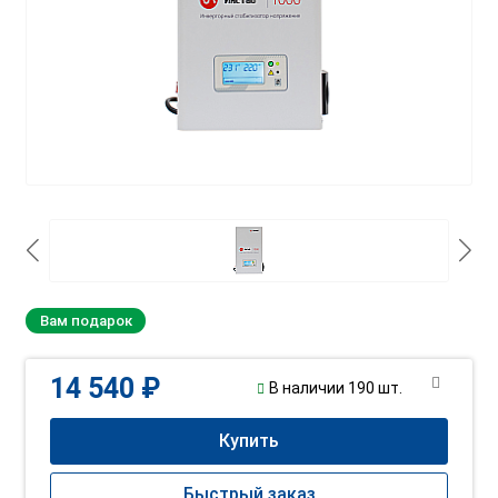
Вам подарок
14 540 ₽
В наличии 190 шт.
Купить
Быстрый заказ