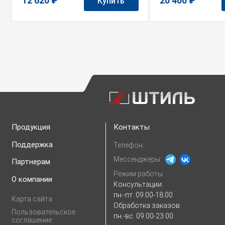
12 620 ₽
20 400 ₽
Купить
Продукция
Контакты
Поддержка
Телефон:
Мессенджеры:
Партнерам
Режим работы:
О компании
Консультации:
пн.-пт. 09:00-18:00
Карта сайта
Обработка заказов:
Пользовательское
пн.-вс. 09:00-23:00
соглашение