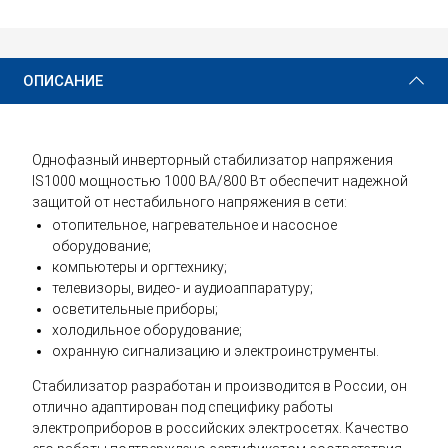
14 540 ₽
Купить
ОПИСАНИЕ
Однофазный инверторный стабилизатор напряжения
IS1000 мощностью 1000 ВА/800 Вт обеспечит надежной
защитой от нестабильного напряжения в сети:
отопительное, нагревательное и насосное
оборудование;
компьютеры и оргтехнику;
телевизоры, видео- и аудиоаппаратуру;
осветительные приборы;
холодильное оборудование;
охранную сигнализацию и электроинструменты.
Стабилизатор разработан и производится в России, он
отлично адаптирован под специфику работы
электроприборов в российских электросетях. Качество