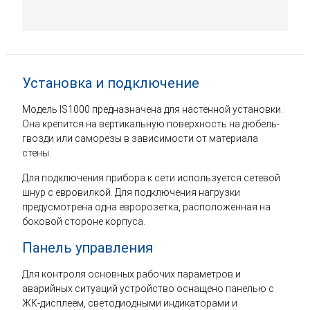
Установка и подключение
Модель IS1000 предназначена для настенной установки.
Она крепится на вертикальную поверхность на дюбель-
гвозди или саморезы в зависимости от материала
стены.
Для подключения прибора к сети используется сетевой
шнур с евровилкой. Для подключения нагрузки
предусмотрена одна евророзетка, расположенная на
боковой стороне корпуса.
Панель управления
Для контроля основных рабочих параметров и
аварийных ситуаций устройство оснащено панелью с
ЖК-дисплеем, светодиодными индикаторами и