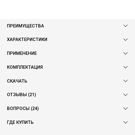
ПРЕИМУЩЕСТВА
ХАРАКТЕРИСТИКИ
ПРИМЕНЕНИЕ
КОМПЛЕКТАЦИЯ
СКАЧАТЬ
ОТЗЫВЫ (21)
ВОПРОСЫ (24)
ГДЕ КУПИТЬ