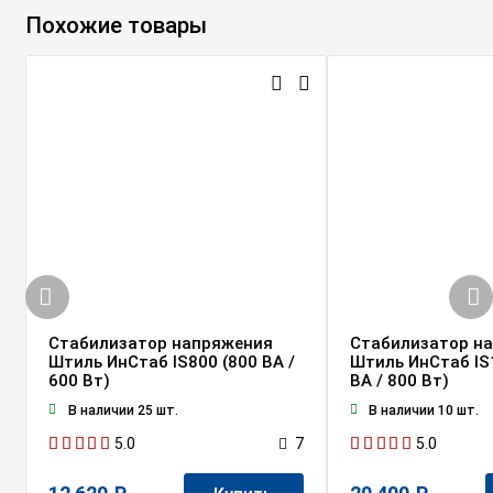
Похожие товары
Стабилизатор напряжения
Стабилизатор н
Штиль ИнСтаб IS800 (800 ВА /
Штиль ИнСтаб IS
600 Вт)
ВА / 800 Вт)
В наличии 25 шт.
В наличии 10 шт.
5.0
5.0
7