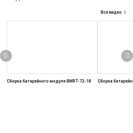
Все видео
Сборка батарейного модуля BMRT-72-18
Сборка батарейн