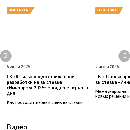
ВЫСТАВКА
ВЫСТАВКА
6 июля 2026
2 июля 2026
ГК «Штиль» представила свои
ГК «Штиль» при
разработки на выставке
выставке «Инн
«Иннопром-2026» – видео с первого
Международная 
дня
новых решений и
Как проходит первый день выставки.
Видео