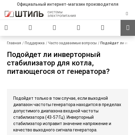
Официальный интернет-магазин производителя
Главная
Поддержка
Часто задаваемые вопросы
Подойдет ли инвер
Подойдет ли инверторный
стабилизатор для котла,
питающегося от генератора?
Подойдет только в том случае, если выходной
диапазон частоты генератора находится в пределах
допустимого диапазона входной частоты
стабилизатора (43-57 Гц). Инверторный
стабилизатор исправит значение напряжение и
качество выходного сигнала генератора.