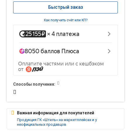
Быстрый заказ
Как получить счёт или КП?
Способы получения:
Важная информация для покупателей
Продукция ГК «Штиль» на маркетплейсах и у
неофициальных продавцов