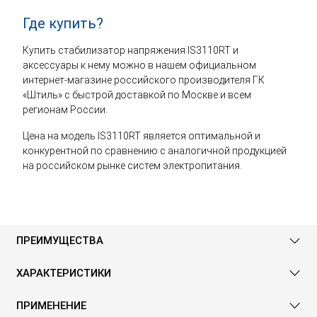
Где купить?
Купить стабилизатор напряжения IS3110RT и
аксессуары к нему можно в нашем официальном
интернет-магазине российского производителя ГК
«Штиль» с быстрой доставкой по Москве и всем
регионам России.
Цена на модель IS3110RT является оптимальной и
конкурентной по сравнению с аналогичной продукцией
на российском рынке систем электропитания.
ПРЕИМУЩЕСТВА
ХАРАКТЕРИСТИКИ
ПРИМЕНЕНИЕ