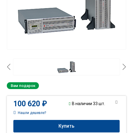
Вам подарок
100 620 ₽
В наличии 33 шт.
Нашли дешевле?
Купить