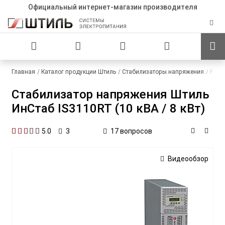
Официальный интернет-магазин производителя
Главная
Каталог продукции Штиль
Стабилизаторы напряжения
Регу
Стабилизатор напряжения Штиль
ИнСтаб IS3110RT (10 кВА / 8 кВт)
5.0
17 вопросов
3
Видеообзор