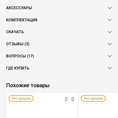
АКСЕССУАРЫ
КОМПЛЕКТАЦИЯ
СКАЧАТЬ
ОТЗЫВЫ (3)
ВОПРОСЫ (17)
ГДЕ КУПИТЬ
Похожие товары
Хит продаж
Хит продаж