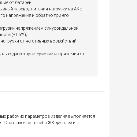
ание от батарей;
ывный перевод питания нагрузки на АКБ
го напряжения и обратно при его
агрузки напряжением синусоидальной
ости (±1,5%);
нагрузки от негативных воздействий
 выходных характеристик напряжения от
ных рабочих параметров изделия выполняется
. Она включает в себя ЖК-дисплей и