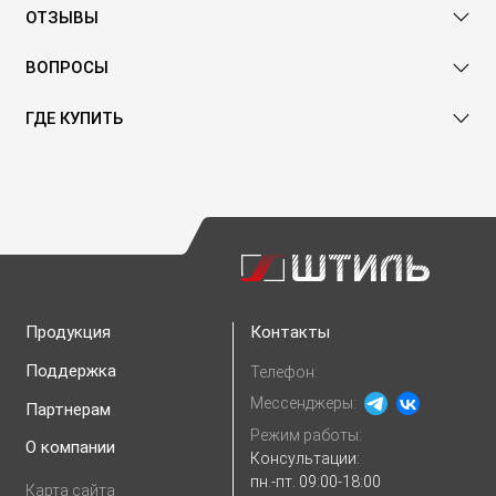
ОТЗЫВЫ
ВОПРОСЫ
ГДЕ КУПИТЬ
Продукция
Контакты
Поддержка
Телефон:
Мессенджеры:
Партнерам
Режим работы:
О компании
Консультации:
пн.-пт. 09:00-18:00
Карта сайта