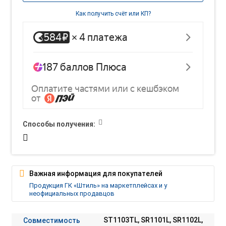
Как получить счёт или КП?
Способы получения:
Важная информация для покупателей
Продукция ГК «Штиль» на маркетплейсах и у
неофициальных продавцов
Совместимость
ST1103TL, SR1101L, SR1102L,