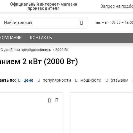
Официальный интернет-магазин
Запрос на подб
производителя
пн. – пт.: 09:00 – 18:
 КОМПАНИИ
КОНТАКТЫ
С двойным преобразованием
2000 Вт
нием 2 кВт (2000 Вт)
вать по:
цене
популярности
мощности
отзывам