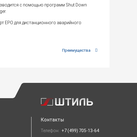
зводится с помощью программ Shut Down
ger.
рт EPO для дистанционного аварийного
Преимущества
Контакты
Телефон:
+7 (499) 705-13-64