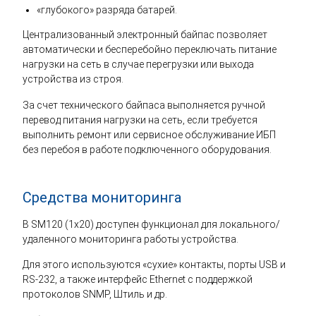
«глубокого» разряда батарей.
Централизованный электронный байпас позволяет
автоматически и бесперебойно переключать питание
нагрузки на сеть в случае перегрузки или выхода
устройства из строя.
За счет технического байпаса выполняется ручной
перевод питания нагрузки на сеть, если требуется
выполнить ремонт или сервисное обслуживание ИБП
без перебоя в работе подключенного оборудования.
Средства мониторинга
В SM120 (1x20) доступен функционал для локального/
удаленного мониторинга работы устройства.
Для этого используются «сухие» контакты, порты USB и
RS-232, а также интерфейс Ethernet с поддержкой
протоколов SNMP, Штиль и др.