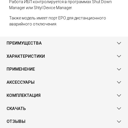
Работа ИБП контролируется в программах Shut Down
Manager или Shtyl Device Manager.
Также модель имеет порт EPO для дистанционного
аварийного отключения.
ПРЕИМУЩЕСТВА
ХАРАКТЕРИСТИКИ
ПРИМЕНЕНИЕ
АКСЕССУАРЫ
КОМПЛЕКТАЦИЯ
СКАЧАТЬ
ОТЗЫВЫ