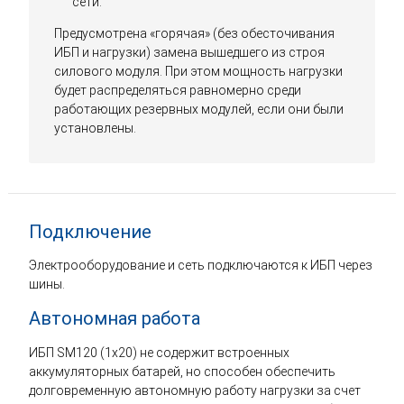
сети.
Предусмотрена «горячая» (без обесточивания
ИБП и нагрузки) замена вышедшего из строя
силового модуля. При этом мощность нагрузки
будет распределяться равномерно среди
работающих резервных модулей, если они были
установлены.
Подключение
Электрооборудование и сеть подключаются к ИБП через
шины.
Автономная работа
ИБП SM120 (1x20) не содержит встроенных
аккумуляторных батарей, но способен обеспечить
долговременную автономную работу нагрузки за счет