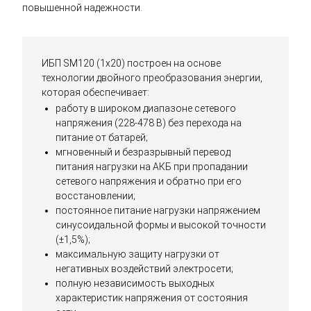
повышенной надежности.
ИБП SM120 (1x20) построен на основе
технологии двойного преобразования энергии,
которая обеспечивает:
работу в широком диапазоне сетевого
напряжения (228-478 В) без перехода на
питание от батарей;
мгновенный и безразрывный перевод
питания нагрузки на АКБ при пропадании
сетевого напряжения и обратно при его
восстановлении;
постоянное питание нагрузки напряжением
синусоидальной формы и высокой точности
(±1,5%);
максимальную защиту нагрузки от
негативных воздействий электросети;
полную независимость выходных
характеристик напряжения от состояния