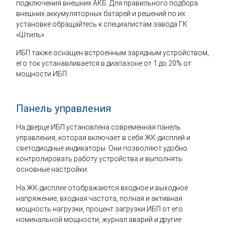
подключения внешних АКБ. Для правильного подбора
внешних аккумуляторных батарей и решений по их
установке обращайтесь к специалистам завода ГК
«Штиль».
ИБП также оснащен встроенным зарядным устройством,
его ток устанавливается в диапазоне от 1 до 20% от
мощности ИБП.
Панель управления
На дверце ИБП установлена современная панель
управления, которая включает в себя ЖК-дисплей и
светодиодные индикаторы. Они позволяют удобно
контролировать работу устройства и выполнять
основные настройки.
На ЖК-дисплее отображаются входное и выходное
напряжение, входная частота, полная и активная
мощность нагрузки, процент загрузки ИБП от его
номинальной мощности, журнал аварий и другие