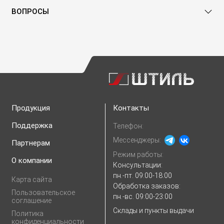
ВОПРОСЫ
Продукция
Контакты
Поддержка
Телефон:
Мессенджеры:
Партнерам
Режим работы:
О компании
Консультации:
пн.-пт. 09:00-18:00
Карта сайта
Обработка заказов:
Пользовательское
пн.-вс. 09:00-23:00
соглашение
Склады и пункты выдачи
Политика
конфиденциальности