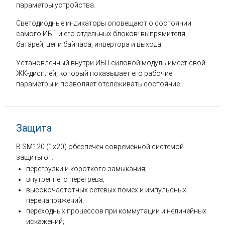
параметры устройства.
Светодиодные индикаторы оповещают о состоянии
самого ИБП и его отдельных блоков: выпрямителя,
батарей, цепи байпаса, инвертора и выхода.
Установленный внутри ИБП силовой модуль имеет свой
ЖК-дисплей, который показывает его рабочие
параметры и позволяет отслеживать состояние.
Защита
В SM120 (1x20) обеспечен современной системой
защиты от:
перегрузки и короткого замыкания;
внутреннего перегрева;
высокочастотных сетевых помех и импульсных
перенапряжений;
переходных процессов при коммутации и нелинейных
искажений;