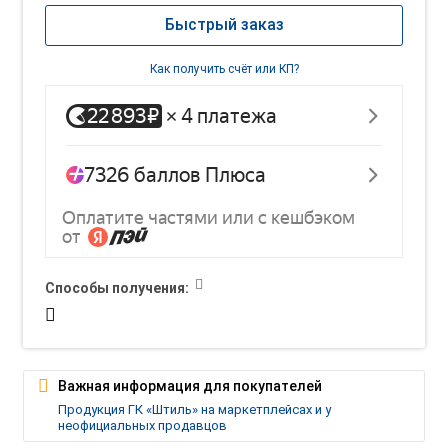
Быстрый заказ
Как получить счёт или КП?
Способы получения:
Важная информация для покупателей
Продукция ГК «Штиль» на маркетплейсах и у
неофициальных продавцов