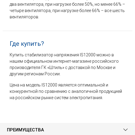
два вентилятора, при нагрузке более 50%, но менее 66% –
четыре вентилятора, при нагрузке более 66% – все шесть
вентиляторов.
Где купить?
Купить стабилизатор напряжения IS12000 можно в
нашем официальном интернет-магазине российского
производителя ГК «Штиль» с доставкой по Москве и
другим регионам России.
Цена на модель IS12000 является оптимальной и
конкурентной по сравнению с аналогичной продукцией
на российском рынке систем электропитания.
ПРЕИМУЩЕСТВА