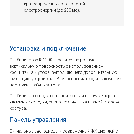
кратковременных отключений
электроэнергии (до 200 мс).
Установка и подключение
Стабилизатор IS12000 крепится на ровную
вертикальную поверхность с использованием
кронштейна и упора, выполняющего дополнительную
фиксацию устройства. Все крепления входят в комплект
поставки стабилизатора.
Стабилизатор подключается к сети и нагрузке через
клеммные колодки, расположенные на правой стороне
корпуса.
Панель управления
Сигнальные светодиоды и современный ЖК-дисплей с