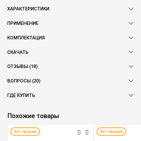
ХАРАКТЕРИСТИКИ
ПРИМЕНЕНИЕ
КОМПЛЕКТАЦИЯ
СКАЧАТЬ
ОТЗЫВЫ (18)
ВОПРОСЫ (20)
ГДЕ КУПИТЬ
Похожие товары
Хит продаж
Хит продаж