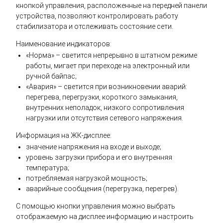
кнопкой управления, расположенные на передней панели
устройства, позволяют контролировать работу
стабилизатора и отслеживать состояние сети.
Наименование индикаторов:
«Норма» – светится непрерывно в штатном режиме
работы, мигает при переходе на электронный или
ручной байпас;
«Авария» – светится при возникновении аварий:
перегрева, перегрузки, короткого замыкания,
внутренних неполадок, низкого сопротивления
нагрузки или отсутствия сетевого напряжения.
Информация на ЖК-дисплее:
значение напряжения на входе и выходе;
уровень загрузки прибора и его внутренняя
температура;
потребляемая нагрузкой мощность;
аварийные сообщения (перегрузка, перегрев).
С помощью кнопки управления можно выбрать
отображаемую на дисплее информацию и настроить