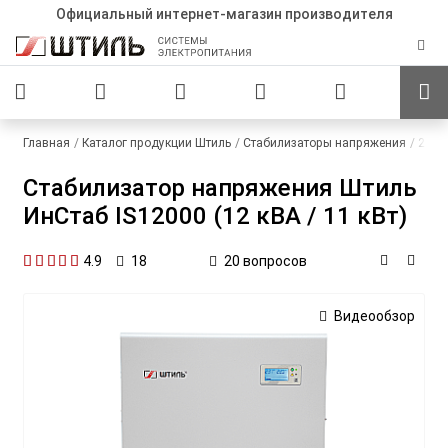
Официальный интернет-магазин производителя
Главная
Каталог продукции Штиль
Стабилизаторы напряжения
220 
Стабилизатор напряжения Штиль
ИнСтаб IS12000 (12 кВА / 11 кВт)
4.9
20 вопросов
18
Видеообзор