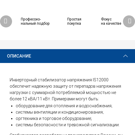
Профессио-
Простая
Фокус
нальный подбор
покупка
на качестве
91 570 ₽
Купить
ОПИСАНИЕ
Инверторный стабилизатор напряжения IS12000
обеспечит надежную защиту от перепадов напряжения
нагрузки с суммарной потребляемой мощностью не
более 12 кВА/11 кВт. Примерами могут быть:
оборудование для отопления и водоснабжения;
системы вентиляции и кондиционирования;
оргтехника и торговое оборудование;
системы безопасности и тревожной сигнализации.