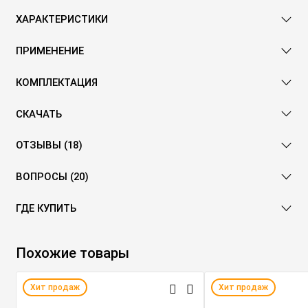
ХАРАКТЕРИСТИКИ
ПРИМЕНЕНИЕ
КОМПЛЕКТАЦИЯ
СКАЧАТЬ
ОТЗЫВЫ (18)
ВОПРОСЫ (20)
ГДЕ КУПИТЬ
Похожие товары
Хит продаж
Хит продаж