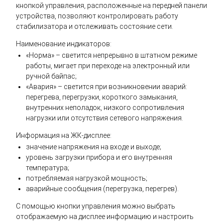
кнопкой управления, расположенные на передней панели
устройства, позволяют контролировать работу
стабилизатора и отслеживать состояние сети.
Наименование индикаторов:
«Норма» – светится непрерывно в штатном режиме
работы, мигает при переходе на электронный или
ручной байпас;
«Авария» – светится при возникновении аварий:
перегрева, перегрузки, короткого замыкания,
внутренних неполадок, низкого сопротивления
нагрузки или отсутствия сетевого напряжения.
Информация на ЖК-дисплее:
значение напряжения на входе и выходе;
уровень загрузки прибора и его внутренняя
температура;
потребляемая нагрузкой мощность;
аварийные сообщения (перегрузка, перегрев).
С помощью кнопки управления можно выбрать
отображаемую на дисплее информацию и настроить