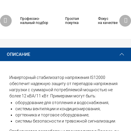
Профессио-
Простая
Фокус
нальный подбор
покупка
на качестве
91 570 ₽
Купить
ОПИСАНИЕ
Инверторный стабилизатор напряжения IS12000
обеспечит надежную защиту от перепадов напряжения
нагрузки с суммарной потребляемой мощностью не
более 12 кВА/11 кВт. Примерами могут быть:
оборудование для отопления и водоснабжения;
системы вентиляции и кондиционирования;
оргтехника и торговое оборудование;
системы безопасности и тревожной сигнализации.