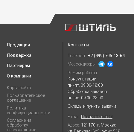
Продукция
Контакты
Поддержка
Телефон:
+7 (499) 705-13-64
Мессенджеры:
Партнерам
Режим работы:
О компании
Консультации:
пн.-пт. 09:00-18:00
Карта сайта
Обработка заказов:
Пользовательское
пн.-вс. 09:00-23:00
соглашение
Склады и пункты выдачи
Политика
конфиденциальности
E-mail:
Показать e-mail
Согласие на
Адрес:
121170, г. Москва,
обработку
персональных
ул. Барклая, 6с5, офис 518