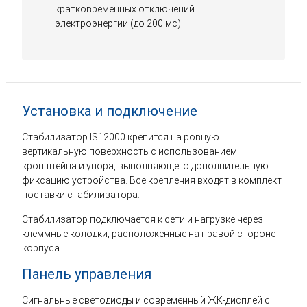
кратковременных отключений
электроэнергии (до 200 мс).
Установка и подключение
Стабилизатор IS12000 крепится на ровную
вертикальную поверхность с использованием
кронштейна и упора, выполняющего дополнительную
фиксацию устройства. Все крепления входят в комплект
поставки стабилизатора.
Стабилизатор подключается к сети и нагрузке через
клеммные колодки, расположенные на правой стороне
корпуса.
Панель управления
Сигнальные светодиоды и современный ЖК-дисплей с