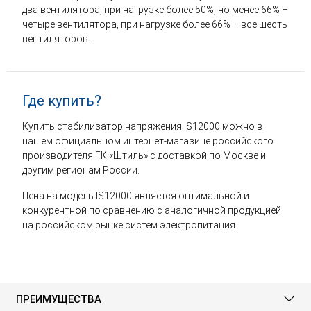
два вентилятора, при нагрузке более 50%, но менее 66% –
четыре вентилятора, при нагрузке более 66% – все шесть
вентиляторов.
Где купить?
Купить стабилизатор напряжения IS12000 можно в
нашем официальном интернет-магазине российского
производителя ГК «Штиль» с доставкой по Москве и
другим регионам России.
Цена на модель IS12000 является оптимальной и
конкурентной по сравнению с аналогичной продукцией
на российском рынке систем электропитания.
ПРЕИМУЩЕСТВА