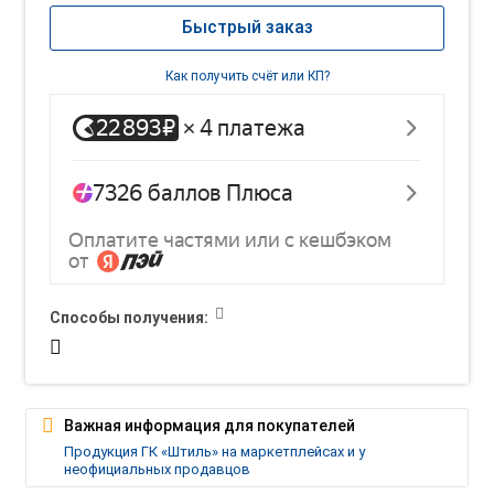
Быстрый заказ
Как получить счёт или КП?
Способы получения:
Важная информация для покупателей
Продукция ГК «Штиль» на маркетплейсах и у
неофициальных продавцов