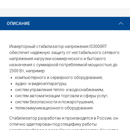
34 960 ₽
Купить
ОПИСАНИЕ
Инверторный стабилизатор напряжения IS3000RT
обеспечит надежную защиту от нестабильного сетевого
напряжения нагрузки коммерческого и бытового
назначения с суммарной потребляемой мощностью до
2500 Вт, например:
компьютерного и серверного оборудования;
аудио- и видеоаппаратуры;
систем управления тепло- и водоснабжением;
систем автоматизации торговли и сферы услуг;
систем безопасности и пожаротушения;
телекоммуникационного оборудования.
Стабилизатор разработан и производится в России, он
отлично адаптирован под специфику работы