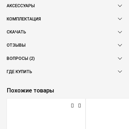
АКСЕССУАРЫ
КОМПЛЕКТАЦИЯ
СКАЧАТЬ
ОТЗЫВЫ
ВОПРОСЫ (2)
ГДЕ КУПИТЬ
Похожие товары