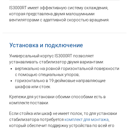
IS3000RT имеет эффективную систему охлаждения,
которая представлена двумя малошумными
вентиляторами с адаптивной скоростью вращения.
Установка и подключение
Универсальный корпус IS3000RT позволяет
устанавливать стабилизатор двумя вариантами:
вертикально на ровной горизонтальной поверхности
с помощью специальных упоров;
горизонтально в 19-дюймовые направляющие
шкафов или стоек.
Крепежи для установки обоими способами есть в
комплекте поставки.
Если стойка или шкаф не имеет полок, то для установки
стабилизатора потребуется
комплект для монтажа
,
который обеспечит поддержку устройства по всей его