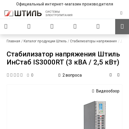
Официальный интернет-магазин производителя
Главная
Каталог продукции Штиль
Стабилизаторы напряжения
Для 
Стабилизатор напряжения Штиль
ИнСтаб IS3000RT (3 кВА / 2,5 кВт)
2 вопроса
0
Видеообзор