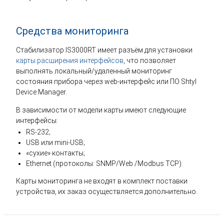
Средства мониторинга
Стабилизатор IS3000RT имеет разъём для установки
карты расширения интерфейсов
, что позволяет
выполнять локальный/удаленный мониторинг
состояния прибора через web-интерфейс или ПО Shtyl
Device Manager.
В зависимости от модели карты имеют следующие
интерфейсы:
RS-232;
USB или mini-USB;
«сухие» контакты;
Ethernet (протоколы: SNMP/Web /Modbus TCP).
Карты мониторинга не входят в комплект поставки
устройства, их заказ осуществляется дополнительно.