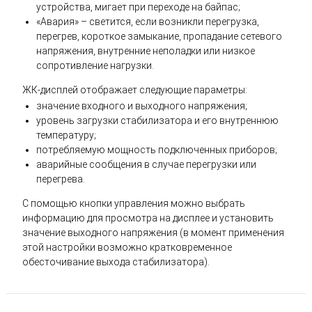
устройства, мигает при переходе на байпас;
«Авария» – светится, если возникли перегрузка,
перегрев, короткое замыкание, пропадание сетевого
напряжения, внутренние неполадки или низкое
сопротивление нагрузки.
ЖК-дисплей отображает следующие параметры:
значение входного и выходного напряжения;
уровень загрузки стабилизатора и его внутреннюю
температуру;
потребляемую мощность подключенных приборов;
аварийные сообщения в случае перегрузки или
перегрева.
С помощью кнопки управления можно выбрать
информацию для просмотра на дисплее и установить
значение выходного напряжения (в момент применения
этой настройки возможно кратковременное
обесточивание выхода стабилизатора).