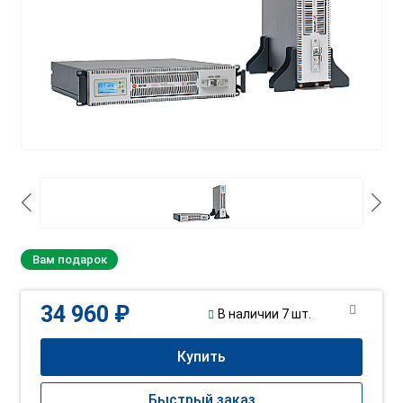
Вам подарок
34 960 ₽
В наличии 7 шт.
Купить
Быстрый заказ