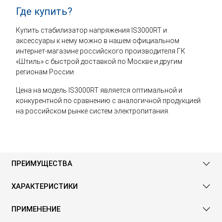
Где купить?
Купить стабилизатор напряжения IS3000RT и
аксессуары к нему можно в нашем официальном
интернет-магазине российского производителя ГК
«Штиль» с быстрой доставкой по Москве и другим
регионам России.
Цена на модель IS3000RT является оптимальной и
конкурентной по сравнению с аналогичной продукцией
на российском рынке систем электропитания.
ПРЕИМУЩЕСТВА
ХАРАКТЕРИСТИКИ
ПРИМЕНЕНИЕ