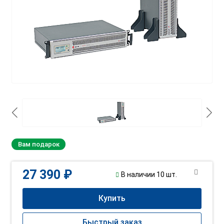
Вам подарок
27 390 ₽
В наличии 10 шт.
Купить
Быстрый заказ