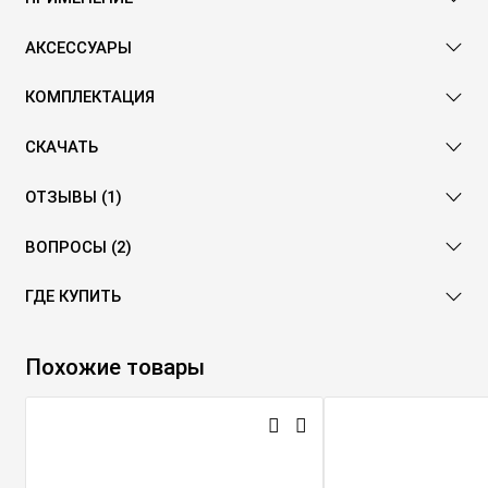
АКСЕССУАРЫ
КОМПЛЕКТАЦИЯ
СКАЧАТЬ
ОТЗЫВЫ (1)
ВОПРОСЫ (2)
ГДЕ КУПИТЬ
Похожие товары