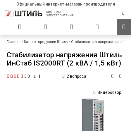
Официальный интернет-магазин производителя
Главная
Каталог продукции Штиль
Стабилизаторы напряжения
Одно
Стабилизатор напряжения Штиль
ИнСтаб IS2000RT (2 кВА / 1,5 кВт)
5.0
2 вопроса
1
Видеообзор