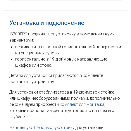
Установка и подключение
IS2000RT предполагает установку в помещении двумя
вариантами:
вертикально на ровной горизонтальной поверхности
на специальные упоры;
горизонтально в 19-дюймовые направляющие
шкафов или стоек.
Детали для установки прилагаются в комплекте
поставки к устройству.
Для установки стабилизатора в 19-дюймовой стойке
или шкафу, необорудованными полками, дополнительно
рекомендуем приобрести
комплект для монтажа
,
который позволит закрепить устройство по всей его
глубине.
Напольную 19-дюймовую стойку
для установки