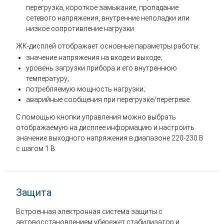
перегрузка, короткое замыкание, пропадание
сетевого напряжения, внутренние неполадки или
низкое сопротивление нагрузки.
ЖК-дисплей отображает основные параметры работы:
значение напряжения на входе и выходе;
уровень загрузки прибора и его внутреннюю
температуру;
потребляемую мощность нагрузки;
аварийные сообщения при перегрузке/перегреве.
С помощью кнопки управления можно выбрать
отображаемую на дисплее информацию и настроить
значение выходного напряжения в диапазоне 220-230 В
с шагом 1 В.
Защита
Встроенная электронная система защиты с
автовосстановлением убережет стабилизатор и