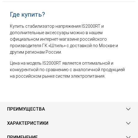
Где купить?
Купить стабилизатор напряжения IS2000RT и
дополнительные аксессуары можно в нашем
официальном интернет-магазине российского
производителя ГК «Штиль» с доставкой по Москве и
другим регионам России.
Цена на модель IS2000RT является оптимальной и
конкурентной по сравнению с аналогичной продукцией
на российском рынке систем электропитания.
ПРЕИМУЩЕСТВА
ХАРАКТЕРИСТИКИ
ПРИМЕНЕНИЕ