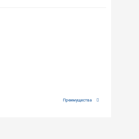
Преимущества