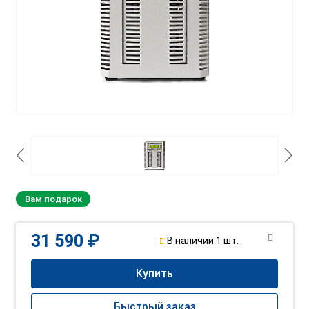
Вам подарок
31 590 ₽
В наличии 1 шт.
Купить
Быстрый заказ