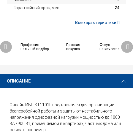
Гарантийный срок, мес
24
Все характеристики
Профессио-
Простая
Фокус
нальный подбор
покупка
на качестве
31 590 ₽
Купить
ОПИСАНИЕ
Онлайн ИБП ST1101L предназначен для организации
бесперебойной работы и защиты от нестабильного
напряжения однофазной нагрузки мощностью до 1000
ВА /900 Вт, применяемой в квартирах, частных дома или
офисах, например: