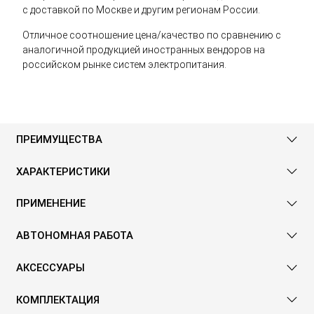
с доставкой по Москве и другим регионам России.
Отличное соотношение цена/качество по сравнению с
аналогичной продукцией иностранных вендоров на
российском рынке систем электропитания.
ПРЕИМУЩЕСТВА
ХАРАКТЕРИСТИКИ
ПРИМЕНЕНИЕ
АВТОНОМНАЯ РАБОТА
АКСЕССУАРЫ
КОМПЛЕКТАЦИЯ