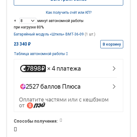
Как получить счёт или КП?
+
минут автономной работы
при нагрузке 80%
Батарейный модуль «Штиль» BMT-36-09
(1 шт.)
23 340 ₽
В корзину
Таблица автономной работы
Способы получения: