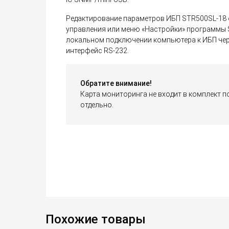
Редактирование параметров ИБП STR500SL-18 
управления или меню «Настройки» программы Sh
локальном подключении компьютера к ИБП чер
интерфейс RS-232.
Обратите внимание!
Карта мониторинга не входит в комплект п
отдельно.
Похожие товары