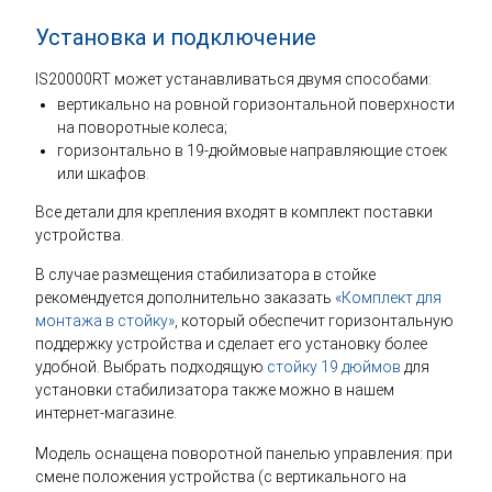
Установка и подключение
IS20000RT может устанавливаться двумя способами:
вертикально на ровной горизонтальной поверхности
на поворотные колеса;
горизонтально в 19-дюймовые направляющие стоек
или шкафов.
Все детали для крепления входят в комплект поставки
устройства.
В случае размещения стабилизатора в стойке
рекомендуется дополнительно заказать
«Комплект для
монтажа в стойку»
, который обеспечит горизонтальную
поддержку устройства и сделает его установку более
удобной. Выбрать подходящую
стойку 19 дюймов
для
установки стабилизатора также можно в нашем
интернет-магазине.
Модель оснащена поворотной панелью управления: при
смене положения устройства (с вертикального на