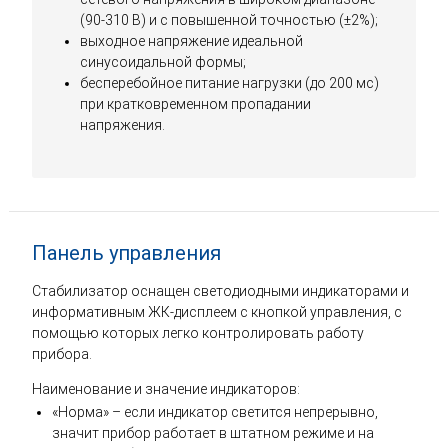
(90-310 В) и с повышенной точностью (±2%);
выходное напряжение идеальной
синусоидальной формы;
бесперебойное питание нагрузки (до 200 мс)
при кратковременном пропадании
напряжения.
Панель управления
Стабилизатор оснащен светодиодными индикаторами и
информативным ЖК-дисплеем с кнопкой управления, с
помощью которых легко контролировать работу
прибора.
Наименование и значение индикаторов:
«Норма» – если индикатор светится непрерывно,
значит прибор работает в штатном режиме и на