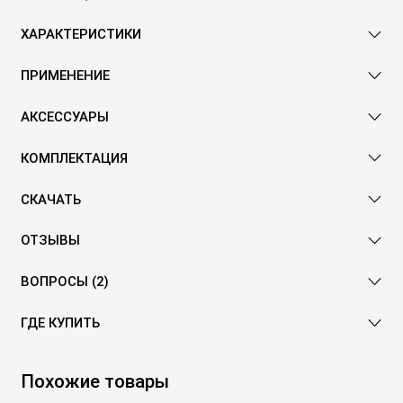
ХАРАКТЕРИСТИКИ
ПРИМЕНЕНИЕ
АКСЕССУАРЫ
КОМПЛЕКТАЦИЯ
СКАЧАТЬ
ОТЗЫВЫ
ВОПРОСЫ (2)
ГДЕ КУПИТЬ
Похожие товары