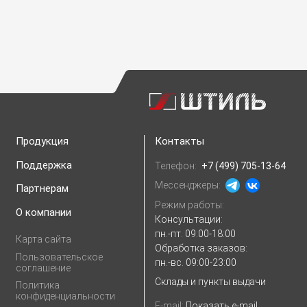
Продукция
Контакты
Поддержка
Телефон:
+7 (499) 705-13-64
Мессенджеры:
Партнерам
Режим работы:
О компании
Консультации:
пн.-пт. 09:00-18:00
Карта сайта
Обработка заказов:
Пользовательское
пн.-вс. 09:00-23:00
соглашение
Склады и пункты выдачи
Политика
конфиденциальности
E-mail:
Показать e-mail