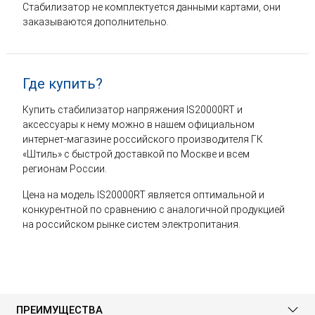
Стабилизатор не комплектуется данными картами, они
заказываются дополнительно.
Где купить?
Купить стабилизатор напряжения IS20000RT и
аксессуары к нему можно в нашем официальном
интернет-магазине российского производителя ГК
«Штиль» с быстрой доставкой по Москве и всем
регионам России.
Цена на модель IS20000RT является оптимальной и
конкурентной по сравнению с аналогичной продукцией
на российском рынке систем электропитания.
ПРЕИМУЩЕСТВА