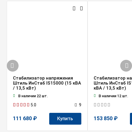
Стабилизатор напряжения
Стабилизатор н
Штиль ИнСтаб IS15000 (15 кВА
Штиль ИнСтаб IS
/ 13,5 кВт)
кВА / 13,5 кВт)
В наличии 22 шт.
В наличии 12 шт.
5.0
9
111 680 ₽
153 850 ₽
Купить