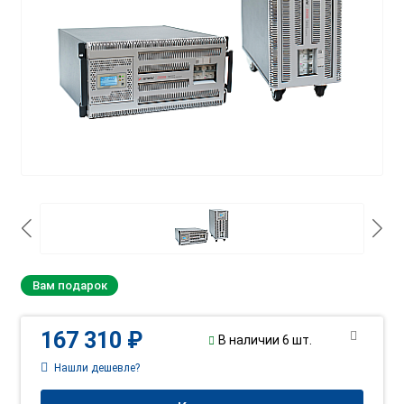
Вам подарок
167 310 ₽
В наличии 6 шт.
Нашли дешевле?