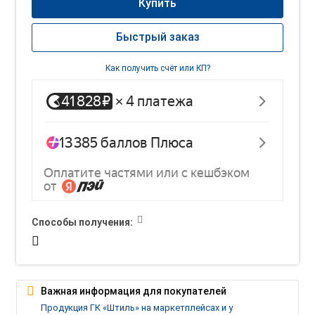
Купить
Быстрый заказ
Как получить счёт или КП?
Способы получения:
Важная информация для покупателей
Продукция ГК «Штиль» на маркетплейсах и у