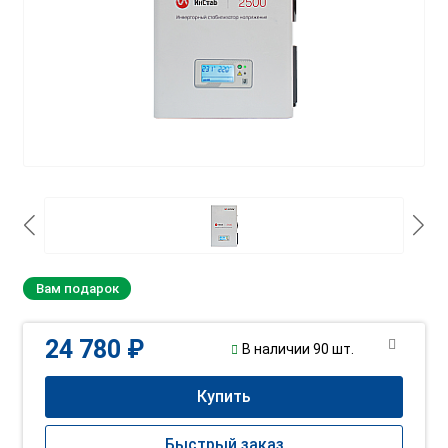
Вам подарок
24 780 ₽
В наличии 90 шт.
Купить
Быстрый заказ