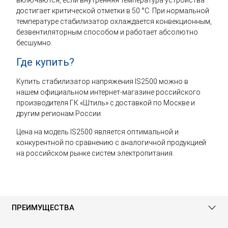
включаются, если внутренняя температура устройства
достигает критической отметки в 50 °C. При нормальной
температуре стабилизатор охлаждается конвекционным,
безвентиляторным способом и работает абсолютно
бесшумно.
Где купить?
Купить стабилизатор напряжения IS2500 можно в
нашем официальном интернет-магазине российского
производителя ГК «Штиль» с доставкой по Москве и
другим регионам России.
Цена на модель IS2500 является оптимальной и
конкурентной по сравнению с аналогичной продукцией
на российском рынке систем электропитания.
ПРЕИМУЩЕСТВА