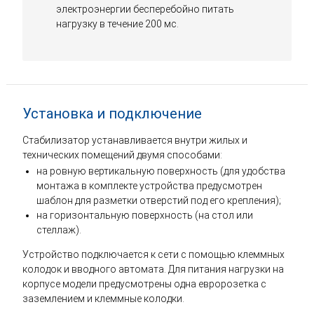
электроэнергии бесперебойно питать
нагрузку в течение 200 мс.
Установка и подключение
Стабилизатор устанавливается внутри жилых и
технических помещений двумя способами:
на ровную вертикальную поверхность (для удобства
монтажа в комплекте устройства предусмотрен
шаблон для разметки отверстий под его крепления);
на горизонтальную поверхность (на стол или
стеллаж).
Устройство подключается к сети с помощью клеммных
колодок и вводного автомата. Для питания нагрузки на
корпусе модели предусмотрены одна евророзетка с
заземлением и клеммные колодки.