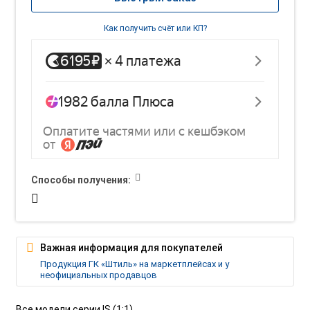
Как получить счёт или КП?
Способы получения:
Важная информация для покупателей
Продукция ГК «Штиль» на маркетплейсах и у
неофициальных продавцов
Все модели серии IS (1:1)