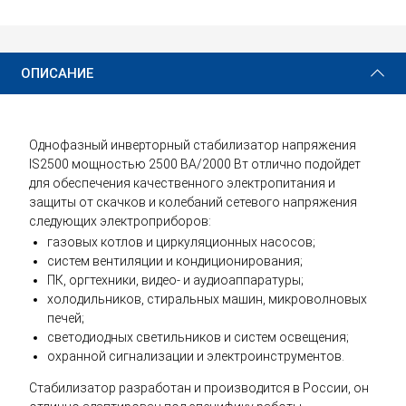
24 780 ₽
Купить
ОПИСАНИЕ
Однофазный инверторный стабилизатор напряжения
IS2500 мощностью 2500 ВА/2000 Вт отлично подойдет
для обеспечения качественного электропитания и
защиты от скачков и колебаний сетевого напряжения
следующих электроприборов:
газовых котлов и циркуляционных насосов;
систем вентиляции и кондиционирования;
ПК, оргтехники, видео- и аудиоаппаратуры;
холодильников, стиральных машин, микроволновых
печей;
светодиодных светильников и систем освещения;
охранной сигнализации и электроинструментов.
Стабилизатор разработан и производится в России, он