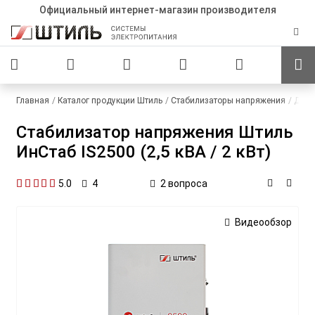
Официальный интернет-магазин производителя
Главная
Каталог продукции Штиль
Стабилизаторы напряжения
Для 
Стабилизатор напряжения Штиль
ИнСтаб IS2500 (2,5 кВА / 2 кВт)
5.0
2 вопроса
4
Видеообзор