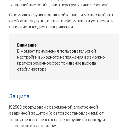
аварийные сообщения (перегрузка или перегрев).
С помощью функциональной клавиши можно выбрать
отображаемую на дисплее информацию и установить
значение выходного напряжения.
Внимание!
В момент применения пользовательской
настройки выходного напряжения возможно
кратковременное обесточивание выхода
стабилизатора.
Защита
IS2500 оборудован современной электронной
аварийной защитой (с автовосстановлением) от:
внутреннего перегрева, перегрузки по выходу и
короткого замыкания;