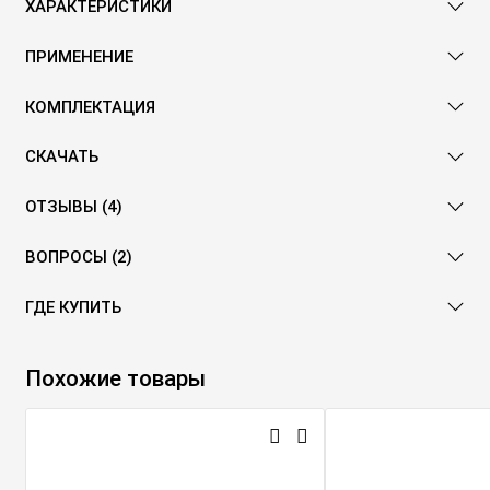
ХАРАКТЕРИСТИКИ
ПРИМЕНЕНИЕ
КОМПЛЕКТАЦИЯ
СКАЧАТЬ
ОТЗЫВЫ (4)
ВОПРОСЫ (2)
ГДЕ КУПИТЬ
Похожие товары