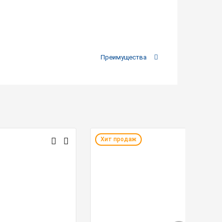
Преимущества
Хит продаж