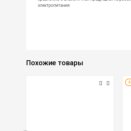
электропитания.
Похожие товары
Х