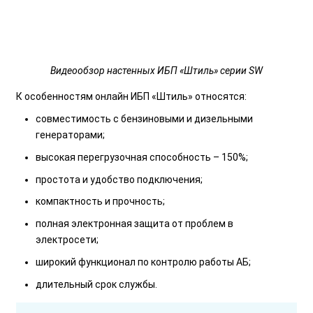
Видеообзор настенных ИБП «Штиль» серии SW
К особенностям онлайн ИБП «Штиль» относятся:
совместимость с бензиновыми и дизельными
генераторами;
высокая перегрузочная способность – 150%;
простота и удобство подключения;
компактность и прочность;
полная электронная защита от проблем в
электросети;
широкий функционал по контролю работы АБ;
длительный срок службы.