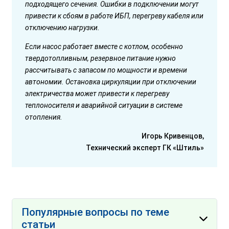
подходящего сечения. Ошибки в подключении могут
привести к сбоям в работе ИБП, перегреву кабеля или
отключению нагрузки.
Если насос работает вместе с котлом, особенно
твердотопливным, резервное питание нужно
рассчитывать с запасом по мощности и времени
автономии. Остановка циркуляции при отключении
электричества может привести к перегреву
теплоносителя и аварийной ситуации в системе
отопления.
Игорь Кривенцов,
Технический эксперт ГК «Штиль»
Популярные вопросы по теме
статьи