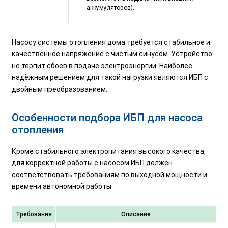
аккумуляторов).
Насосу системы отопления дома требуется стабильное и
качественное напряжение с чистым синусом. Устройство
не терпит сбоев в подаче электроэнергии. Наиболее
надёжным решением для такой нагрузки являются ИБП с
двойным преобразованием.
Особенности подбора ИБП для насоса
отопления
Кроме стабильного электропитания высокого качества,
для корректной работы с насосом ИБП должен
соответствовать требованиям по выходной мощности и
времени автономной работы:
Требования
Описание