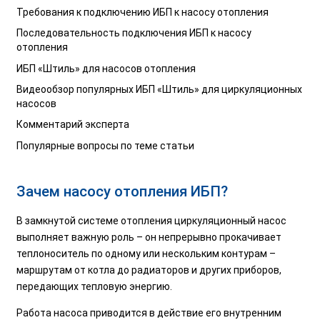
Требования к подключению ИБП к насосу отопления
Последовательность подключения ИБП к насосу
отопления
ИБП «Штиль» для насосов отопления
Видеообзор популярных ИБП «Штиль» для циркуляционных
насосов
Комментарий эксперта
Популярные вопросы по теме статьи
Зачем насосу отопления ИБП?
В замкнутой системе отопления циркуляционный насос
выполняет важную роль – он непрерывно прокачивает
теплоноситель по одному или нескольким контурам –
маршрутам от котла до радиаторов и других приборов,
передающих тепловую энергию.
Работа насоса приводится в действие его внутренним