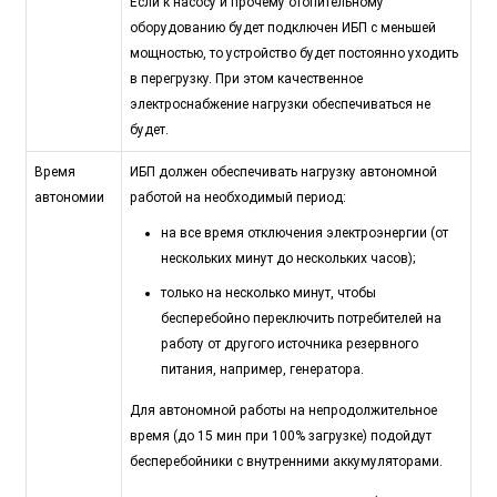
Если к насосу и прочему отопительному
оборудованию будет подключен ИБП с меньшей
мощностью, то устройство будет постоянно уходить
в перегрузку. При этом качественное
электроснабжение нагрузки обеспечиваться не
будет.
Время
ИБП должен обеспечивать нагрузку автономной
автономии
работой на необходимый период:
на все время отключения электроэнергии (от
нескольких минут до нескольких часов);
только на несколько минут, чтобы
бесперебойно переключить потребителей на
работу от другого источника резервного
питания, например, генератора.
Для автономной работы на непродолжительное
время (до 15 мин при 100% загрузке) подойдут
бесперебойники с внутренними аккумуляторами.