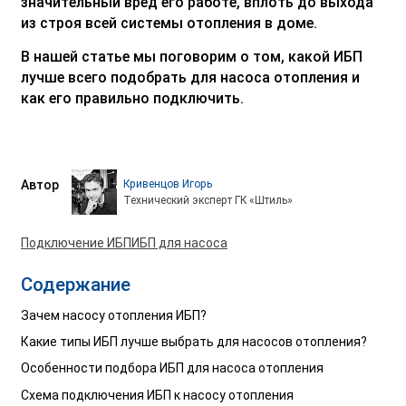
значительный вред его работе, вплоть до выхода
из строя всей системы отопления в доме.
В нашей статье мы поговорим о том, какой ИБП
лучше всего подобрать для насоса отопления и
как его правильно подключить.
Автор
Кривенцов Игорь
Технический эксперт ГК «Штиль»
Подключение ИБП
ИБП для насоса
Содержание
Зачем насосу отопления ИБП?
Какие типы ИБП лучше выбрать для насосов отопления?
Особенности подбора ИБП для насоса отопления
Схема подключения ИБП к насосу отопления