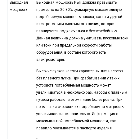
Выходная
Выходная мощность ИБП должна превышать
мощность
примерно на 20-30% суммарную максимальную
потребляемую мощность насоса, котла и другой
электротехники системы отопления, которая
планируется подключаться к бесперебойнику.
Данная величина должна учитывать пусковые токи
или токи при предельной скорости работы
оборудования, в составе которого есть
электромоторы.
Высокие пусковые токи характерны для насосов
без плавного пуска. При срабатывании у таких
устройств потребляемая мощность может
увеличиваться в несколько раз. Насосы с плавным
пуском работают в этом плане более ровно. При
повышении скорости их потребляемая мощность
увеличивается незначительно. Информация о
максимальной потребляемой мощности, как
правило, указывается в паспорте изделия.