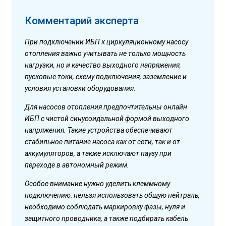
Комментарий эксперта
При подключении ИБП к циркуляционному насосу
отопления важно учитывать не только мощность
нагрузки, но и качество выходного напряжения,
пусковые токи, схему подключения, заземление и
условия установки оборудования.
Для насосов отопления предпочтительны онлайн
ИБП с чистой синусоидальной формой выходного
напряжения. Такие устройства обеспечивают
стабильное питание насоса как от сети, так и от
аккумуляторов, а также исключают паузу при
переходе в автономный режим.
Особое внимание нужно уделить клеммному
подключению: нельзя использовать общую нейтраль,
необходимо соблюдать маркировку фазы, нуля и
защитного проводника, а также подбирать кабель