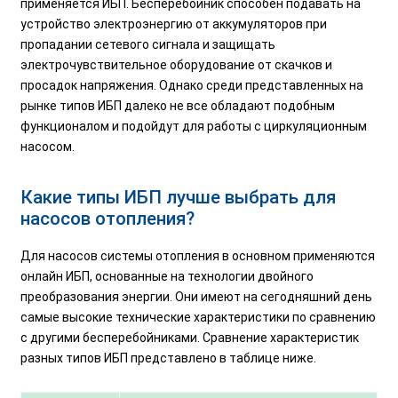
применяется ИБП. Бесперебойник способен подавать на
устройство электроэнергию от аккумуляторов при
пропадании сетевого сигнала и защищать
электрочувствительное оборудование от скачков и
просадок напряжения. Однако среди представленных на
рынке типов ИБП далеко не все обладают подобным
функционалом и подойдут для работы с циркуляционным
насосом.
Какие типы ИБП лучше выбрать для
насосов отопления?
Для насосов системы отопления в основном применяются
онлайн ИБП, основанные на технологии двойного
преобразования энергии. Они имеют на сегодняшний день
самые высокие технические характеристики по сравнению
с другими бесперебойниками. Сравнение характеристик
разных типов ИБП представлено в таблице ниже.