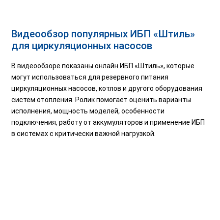
Видеообзор популярных ИБП «Штиль»
для циркуляционных насосов
В видеообзоре показаны онлайн ИБП «Штиль», которые
могут использоваться для резервного питания
циркуляционных насосов, котлов и другого оборудования
систем отопления. Ролик помогает оценить варианты
исполнения, мощность моделей, особенности
подключения, работу от аккумуляторов и применение ИБП
в системах с критически важной нагрузкой.