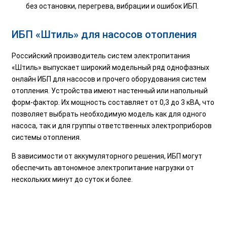
без остановки, перегрева, вибрации и ошибок ИБП.
ИБП «Штиль» для насосов отопления
Российский производитель систем электропитания
«Штиль» выпускает широкий модельный ряд однофазных
онлайн ИБП для насосов и прочего оборудования систем
отопления. Устройства имеют настенный или напольный
форм-фактор. Их мощность составляет от 0,3 до 3 кВА, что
позволяет выбрать необходимую модель как для одного
насоса, так и для группы ответственных электроприборов
системы отопления.
В зависимости от аккумуляторного решения, ИБП могут
обеспечить автономное электропитание нагрузки от
нескольких минут до суток и более.