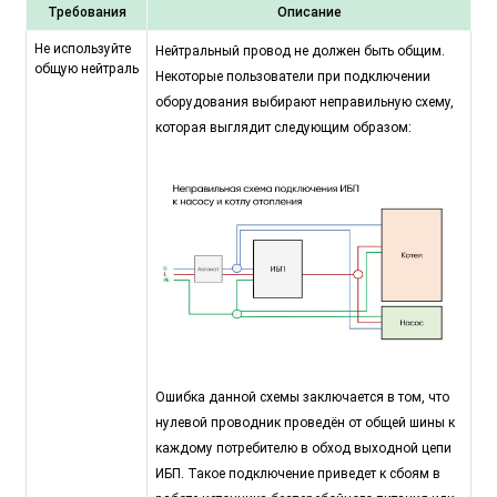
Требования
Описание
Не используйте
Нейтральный провод не должен быть общим.
общую нейтраль
Некоторые пользователи при подключении
оборудования выбирают неправильную схему,
которая выглядит следующим образом:
Ошибка данной схемы заключается в том, что
нулевой проводник проведён от общей шины к
каждому потребителю в обход выходной цепи
ИБП. Такое подключение приведет к сбоям в