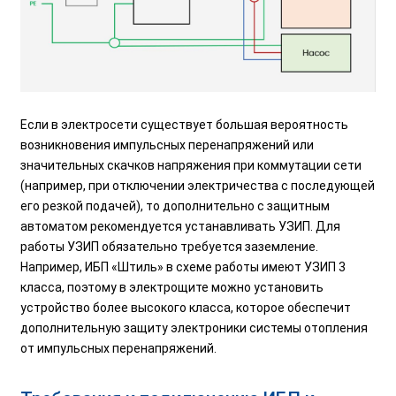
Если в электросети существует большая вероятность
возникновения импульсных перенапряжений или
значительных скачков напряжения при коммутации сети
(например, при отключении электричества с последующей
его резкой подачей), то дополнительно с защитным
автоматом рекомендуется устанавливать УЗИП. Для
работы УЗИП обязательно требуется заземление.
Например, ИБП «Штиль» в схеме работы имеют УЗИП 3
класса, поэтому в электрощите можно установить
устройство более высокого класса, которое обеспечит
дополнительную защиту электроники системы отопления
от импульсных перенапряжений.