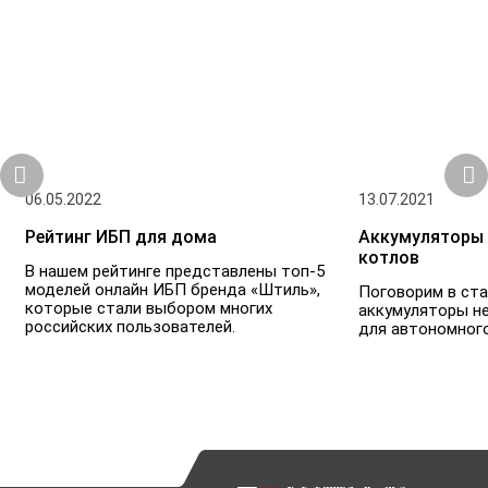
06.05.2022
13.07.2021
Рейтинг ИБП для дома
Аккумуляторы 
котлов
В нашем рейтинге представлены топ-5
моделей онлайн ИБП бренда «Штиль»,
Поговорим в ста
которые стали выбором многих
аккумуляторы н
российских пользователей.
для автономного