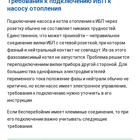
Требования к подключению ИБП к
насосу отопления
Подключение насоса и котла отопления к ИБП через
розетку обычно не составляет никаких трудностей.
Единственное, что может произойти – неправильное
соединение вилки ИБП с сетевой розеткой, при котором
фазный и нейтральный контакт не совпадут. Из-за этого
фазозависимый котел не запустится. Проблема решается
переподключением вилки прибора другой стороной. Для
большинства однофазных электродвигателей
переменного тока положение фазы и нейтрали обычно не
критично, но если насос имеет электронное управление,
требования к подключению нужно уточнять в его
инструкции.
Если бесперебойник имеет клеммные соединения, то при
его подключении важно учитывать следующие
требования: