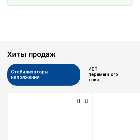
Хиты продаж
ИБП
Стабилизаторы
переменного
напряжения
тока