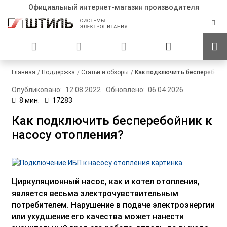
Официальный интернет-магазин производителя
Главная
Поддержка
Статьи и обзоры
Как подключить бесперебойни
Опубликовано:
12.08.2022
Обновлено:
06.04.2026
8 мин.
17283
Как подключить бесперебойник к
насосу отопления?
Циркуляционный насос, как и котел отопления,
является весьма электрочувствительным
потребителем. Нарушение в подаче электроэнергии
или ухудшение его качества может нанести