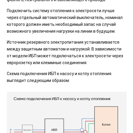
Подключить систему отопления к электросети лучше
через отдельный автоматический выключатель, номинал
которого должен иметь необходимый запас на случай
возможного увеличения нагрузки на линии в будущем.
Источник резервного электропитания устанавливается
между защитным автоматом и нагрузкой. В зависимости
от модели ИБП может подключаться к электросети через
евророзетку или клеммные соединения.
Схема подключения ИБП к насосу и котлу отопления
выглядит следующим образом: