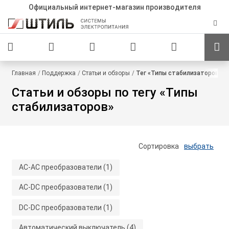
Официальный интернет-магазин производителя
Главная
Поддержка
Статьи и обзоры
Тег «Типы стабилизаторов»
Статьи и обзоры по тегу «Типы
стабилизаторов»
Сортировка
выбрать
AC-AC преобразователи
(1)
AC-DC преобразователи
(1)
DC-DC преобразователи
(1)
Автоматический выключатель
(4)