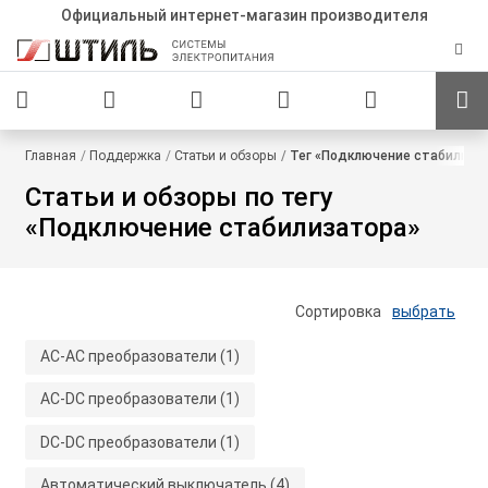
Официальный интернет-магазин производителя
Главная
Поддержка
Статьи и обзоры
Тег «Подключение стабилиза
Статьи и обзоры по тегу
«Подключение стабилизатора»
Сортировка
выбрать
AC-AC преобразователи
(1)
AC-DC преобразователи
(1)
DC-DC преобразователи
(1)
Автоматический выключатель
(4)