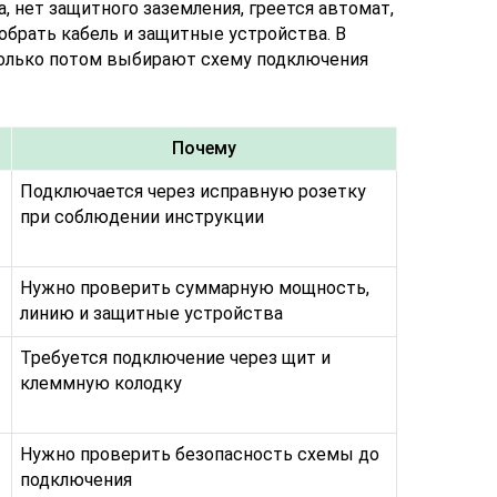
, нет защитного заземления, греется автомат,
обрать кабель и защитные устройства. В
 только потом выбирают схему подключения
Почему
Подключается через исправную розетку
при соблюдении инструкции
Нужно проверить суммарную мощность,
линию и защитные устройства
Требуется подключение через щит и
клеммную колодку
Нужно проверить безопасность схемы до
подключения