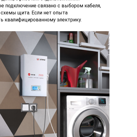
ое подключение связано с выбором кабеля,
 схемы щита. Если нет опыта
ь квалифицированному электрику.