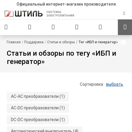
Официальный интернет-магазин производителя
Главная
Поддержка
Статьи и обзоры
Тег «ИБП и генератор»
Статьи и обзоры по тегу «ИБП и
генератор»
Сортировка
выбрать
AC-AC преобразователи
(1)
AC-DC преобразователи
(1)
DC-DC преобразователи
(1)
Автоматический выключатель
(4)