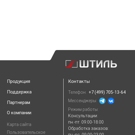
Продукция
Контакты
Поддержка
Телефон:
+7 (499) 705-13-64
Мессенджеры:
Партнерам
Режим работы:
О компании
Консультации:
пн.-пт. 09:00-18:00
Карта сайта
Обработка заказов:
Пользовательское
пн.-вс. 09:00-23:00