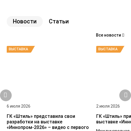
Новости
Статьи
Все новости
ВЫСТАВКА
ВЫСТАВКА
6 июля 2026
2 июля 2026
ГК «Штиль» представила свои
ГК «Штиль» при
разработки на выставке
выставке «Инн
«Иннопром-2026» – видео с первого