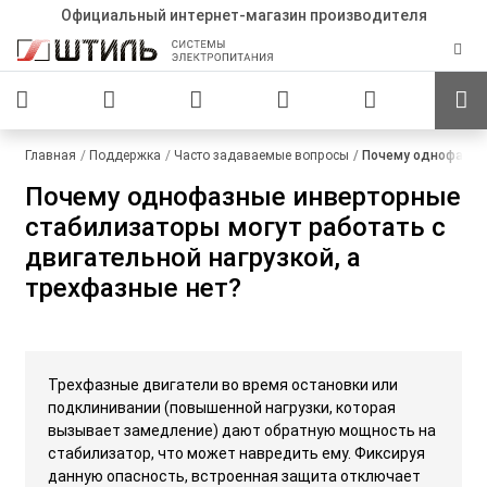
Официальный интернет-магазин производителя
Главная
Поддержка
Часто задаваемые вопросы
Почему однофазные
Почему однофазные инверторные
стабилизаторы могут работать с
двигательной нагрузкой, а
трехфазные нет?
Трехфазные двигатели во время остановки или
подклинивании (повышенной нагрузки, которая
вызывает замедление) дают обратную мощность на
стабилизатор, что может навредить ему. Фиксируя
данную опасность, встроенная защита отключает