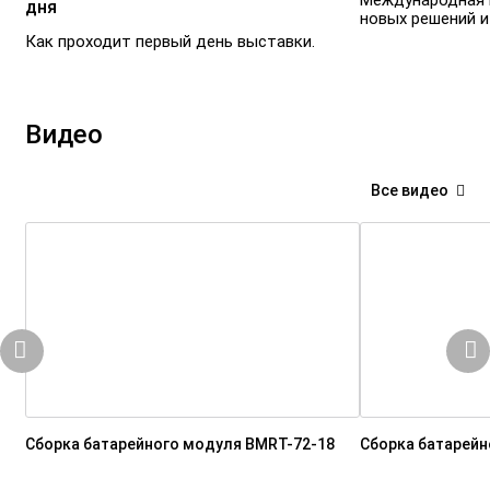
Международная 
дня
новых решений и
Как проходит первый день выставки.
Видео
Все видео
Сборка батарейного модуля BMRT-72-18
Сборка батарейн