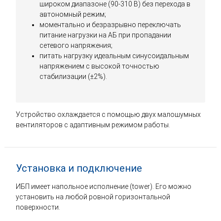
широком диапазоне (90-310 В) без перехода в
автономный режим;
моментально и безразрывно переключать
питание нагрузки на АБ при пропадании
сетевого напряжения;
питать нагрузку идеальным синусоидальным
напряжением с высокой точностью
стабилизации (±2%).
Устройство охлаждается с помощью двух малошумных
вентиляторов с адаптивным режимом работы.
Установка и подключение
ИБП имеет напольное исполнение (tower). Его можно
установить на любой ровной горизонтальной
поверхности.