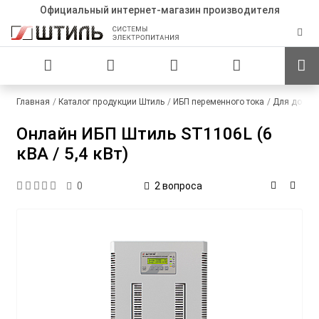
Официальный интернет-магазин производителя
Главная
Каталог продукции Штиль
ИБП переменного тока
Для дома
Онлайн ИБП Штиль ST1106L (6
кВА / 5,4 кВт)
2 вопроса
0