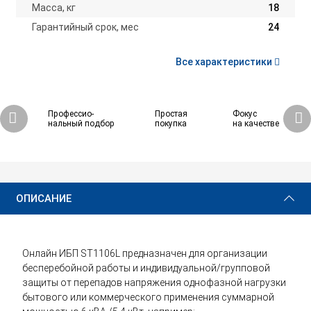
Масса, кг
18
Гарантийный срок, мес
24
Все характеристики
Профессио-
Простая
Фокус
нальный подбор
покупка
на качестве
126 430 ₽
Купить
ОПИСАНИЕ
Онлайн ИБП ST1106L предназначен для организации
бесперебойной работы и индивидуальной/групповой
защиты от перепадов напряжения однофазной нагрузки
бытового или коммерческого применения суммарной