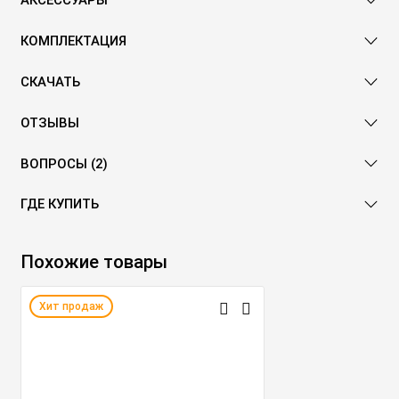
АКСЕССУАРЫ
КОМПЛЕКТАЦИЯ
СКАЧАТЬ
ОТЗЫВЫ
ВОПРОСЫ (2)
ГДЕ КУПИТЬ
Похожие товары
Хит продаж