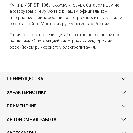
Купить ИБП ST1106L, аккумуляторные батареи и другие
аксессуары к нему можно в нашем официальном
интернет-магазине российского производителя «Штиль»
с доставкой по Москве и другим регионам России.
Отличное соотношение цена/качество по сравнению с
аналогичной продукцией иностранных вендоров на
российском рынке систем электропитания.
ПРЕИМУЩЕСТВА
ХАРАКТЕРИСТИКИ
ПРИМЕНЕНИЕ
АВТОНОМНАЯ РАБОТА