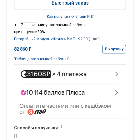
Быстрый заказ
Как получить счёт или КП?
+
минут автономной работы
при нагрузке 80%
Батарейный модуль «Штиль» BMT-192-09
(1 шт.)
82 860 ₽
В корзину
Таблица автономной работы
Способы получения: