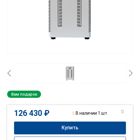
Вам подарок
126 430 ₽
В наличии 1 шт.
Купить