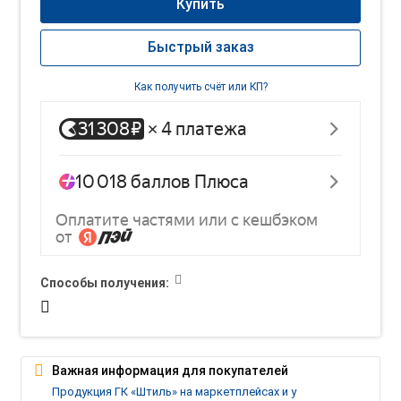
Купить
Быстрый заказ
Как получить счёт или КП?
Способы получения:
Важная информация для покупателей
Продукция ГК «Штиль» на маркетплейсах и у