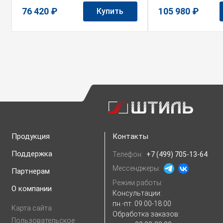
76 420 ₽
105 980 ₽
Купить
Продукция
Контакты
Поддержка
Телефон:
+7 (499) 705-13-64
Мессенджеры:
Партнерам
Режим работы:
О компании
Консультации:
пн.-пт. 09:00-18:00
Карта сайта
Обработка заказов:
Пользовательское