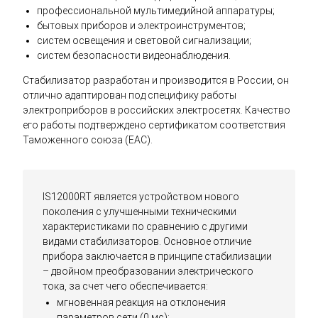
профессиональной мультимедийной аппаратуры;
бытовых приборов и электроинструментов;
систем освещения и световой сигнализации;
систем безопасности видеонаблюдения.
Стабилизатор разработан и производится в России, он
отлично адаптирован под специфику работы
электроприборов в российских электросетях. Качество
его работы подтверждено сертификатом соответствия
Таможенного союза (EAC).
IS12000RT является устройством нового
поколения с улучшенными техническими
характеристиками по сравнению с другими
видами стабилизаторов. Основное отличие
прибора заключается в принципе стабилизации
– двойном преобразовании электрического
тока, за счет чего обеспечивается:
мгновенная реакция на отклонения
параметров сети (0 мс);