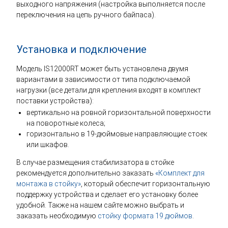
выходного напряжения (настройка выполняется после
переключения на цепь ручного байпаса).
Установка и подключение
Модель IS12000RT может быть установлена двумя
вариантами в зависимости от типа подключаемой
нагрузки (все детали для крепления входят в комплект
поставки устройства):
вертикально на ровной горизонтальной поверхности
на поворотные колеса;
горизонтально в 19-дюймовые направляющие стоек
или шкафов.
В случае размещения стабилизатора в стойке
рекомендуется дополнительно заказать
«Комплект для
монтажа в стойку»
, который обеспечит горизонтальную
поддержку устройства и сделает его установку более
удобной. Также на нашем сайте можно выбрать и
заказать необходимую
стойку формата 19 дюймов
.