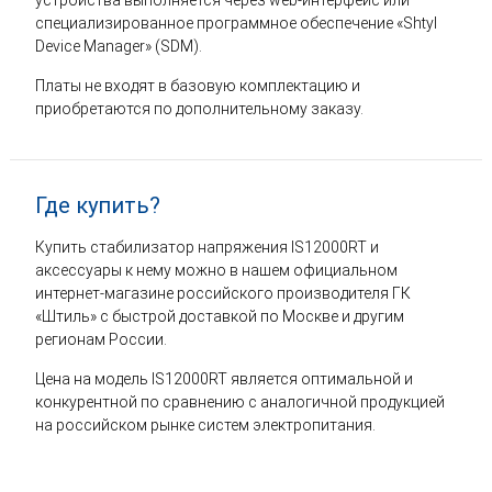
специализированное программное обеспечение «Shtyl
Device Manager» (SDM).
Платы не входят в базовую комплектацию и
приобретаются по дополнительному заказу.
Где купить?
Купить стабилизатор напряжения IS12000RT и
аксессуары к нему можно в нашем официальном
интернет-магазине российского производителя ГК
«Штиль» с быстрой доставкой по Москве и другим
регионам России.
Цена на модель IS12000RT является оптимальной и
конкурентной по сравнению с аналогичной продукцией
на российском рынке систем электропитания.