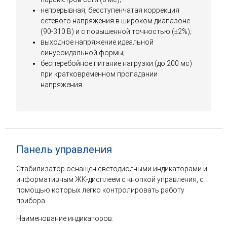
непрерывная, бесступенчатая коррекция
сетевого напряжения в широком диапазоне
(90-310 В) и с повышенной точностью (±2%);
выходное напряжение идеальной
синусоидальной формы;
бесперебойное питание нагрузки (до 200 мс)
при кратковременном пропадании
напряжения.
Панель управления
Стабилизатор оснащен светодиодными индикаторами и
информативным ЖК-дисплеем с кнопкой управления, с
помощью которых легко контролировать работу
прибора.
Наименование индикаторов: