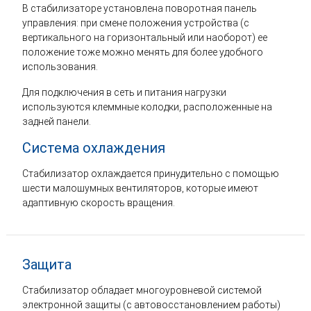
В стабилизаторе установлена поворотная панель
управления: при смене положения устройства (с
вертикального на горизонтальный или наоборот) ее
положение тоже можно менять для более удобного
использования.
Для подключения в сеть и питания нагрузки
используются клеммные колодки, расположенные на
задней панели.
Система охлаждения
Стабилизатор охлаждается принудительно с помощью
шести малошумных вентиляторов, которые имеют
адаптивную скорость вращения.
Защита
Стабилизатор обладает многоуровневой системой
электронной защиты (с автовосстановлением работы)