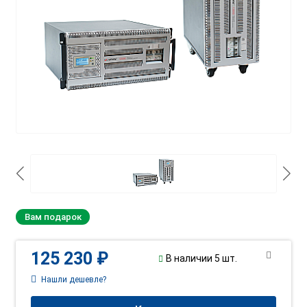
Вам подарок
125 230 ₽
В наличии 5 шт.
Нашли дешевле?