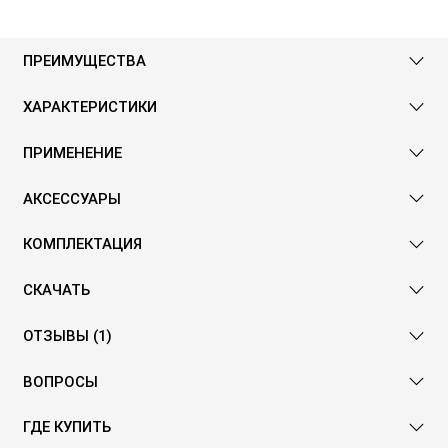
ПРЕИМУЩЕСТВА
ХАРАКТЕРИСТИКИ
ПРИМЕНЕНИЕ
АКСЕССУАРЫ
КОМПЛЕКТАЦИЯ
СКАЧАТЬ
ОТЗЫВЫ (1)
ВОПРОСЫ
ГДЕ КУПИТЬ