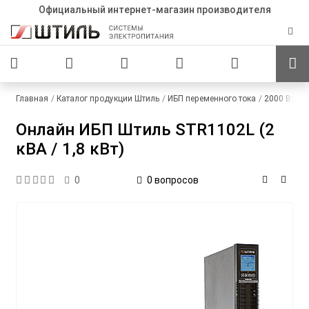
Официальный интернет-магазин производителя
Главная
Каталог продукции Штиль
ИБП переменного тока
2000 Вт
О
Онлайн ИБП Штиль STR1102L (2
кВА / 1,8 кВт)
0 вопросов
0