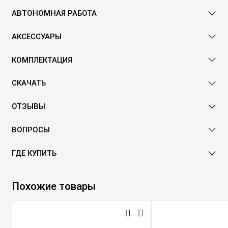
АВТОНОМНАЯ РАБОТА
АКСЕССУАРЫ
КОМПЛЕКТАЦИЯ
СКАЧАТЬ
ОТЗЫВЫ
ВОПРОСЫ
ГДЕ КУПИТЬ
Похожие товары