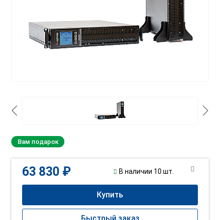
Вам подарок
63 830 ₽
В наличии 10 шт.
Купить
Быстрый заказ