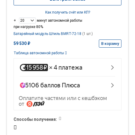
Как получить счёт или КП?
+
минут автономной работы
при нагрузке 80%
Батарейный модуль Штиль BMRT-72-18
(1 шт.)
59 530 ₽
В корзину
Таблица автономной работы
Способы получения: