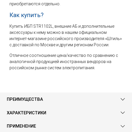
приобретаются отдельно.
Как купить?
Купить ИБП STR1102L, внешние АБ и дополнительные
аксессуары к нему можно в нашем официальном
интернет-магазине российского производителя «Штиль»
с доставкой по Москве и другим регионам России.
Отличное соотношение цена/качество по сравнению с
аналогичной продукцией иностранных вендоров на
российском рынке систем электропитания.
ПРЕИМУЩЕСТВА
ХАРАКТЕРИСТИКИ
ПРИМЕНЕНИЕ