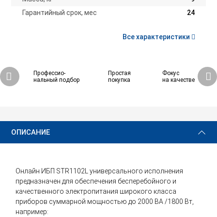
Гарантийный срок, мес
24
Все характеристики
Профессио-
Простая
Фокус
нальный подбор
покупка
на качестве
63 830 ₽
Купить
ОПИСАНИЕ
Онлайн ИБП STR1102L универсального исполнения
предназначен для обеспечения бесперебойного и
качественного электропитания широкого класса
приборов суммарной мощностью до 2000 ВА /1800 Вт,
например: