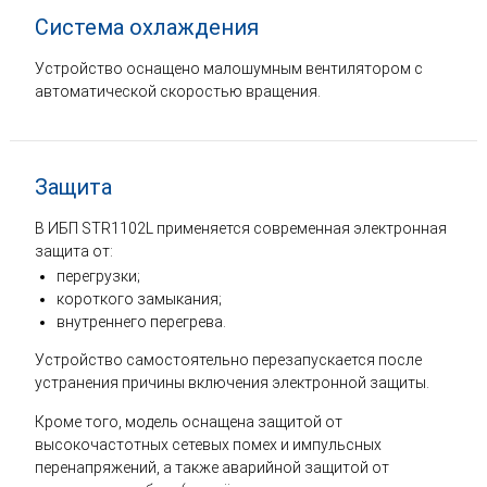
Система охлаждения
Устройство оснащено малошумным вентилятором с
автоматической скоростью вращения.
Защита
В ИБП STR1102L применяется современная электронная
защита от:
перегрузки;
короткого замыкания;
внутреннего перегрева.
Устройство самостоятельно перезапускается после
устранения причины включения электронной защиты.
Кроме того, модель оснащена защитой от
высокочастотных сетевых помех и импульсных
перенапряжений, а также аварийной защитой от