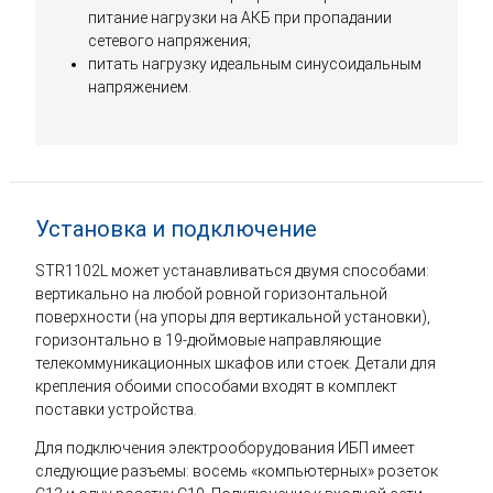
питание нагрузки на АКБ при пропадании
сетевого напряжения;
питать нагрузку идеальным синусоидальным
напряжением.
Установка и подключение
STR1102L может устанавливаться двумя способами:
вертикально на любой ровной горизонтальной
поверхности (на упоры для вертикальной установки),
горизонтально в 19-дюймовые направляющие
телекоммуникационных шкафов или стоек. Детали для
крепления обоими способами входят в комплект
поставки устройства.
Для подключения электрооборудования ИБП имеет
следующие разъемы: восемь «компьютерных» розеток