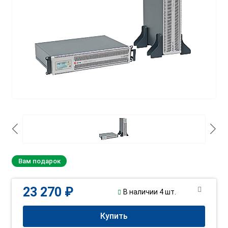
Вам подарок
23 270 ₽
В наличии 4 шт.
Купить