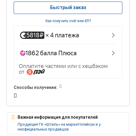
Быстрый заказ
Как получить счёт или КП?
Способы получения:
Важная информация для покупателей
Продукция ГК «Штиль» на маркетплейсах и у
неофициальных продавцов