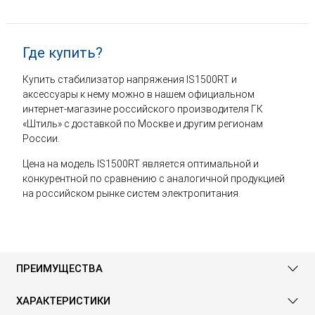
Где купить?
Купить стабилизатор напряжения IS1500RT и
аксессуары к нему можно в нашем официальном
интернет-магазине российского производителя ГК
«Штиль» с доставкой по Москве и другим регионам
России.
Цена на модель IS1500RT является оптимальной и
конкурентной по сравнению с аналогичной продукцией
на российском рынке систем электропитания.
ПРЕИМУЩЕСТВА
ХАРАКТЕРИСТИКИ