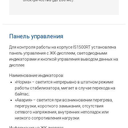
Панель управления
Для контроля работы на корпусе IS1500RT установлена
панель управления с ЖК-дисплеем, светодиодными
индикаторами и кнопкой управления выводом данных на
дисплее.
Наименование индикаторов:
«Норма» – светится непрерывно в штатном режиме
работы стабилизатора, мигает в случае перехода на
байпас;
«Авария» – светится при возникновении перегрева,
перегрузки, короткого замыкания, отсутствия
сетевого напряжения, внутренних неполадок или
низкого сопротивления нагрузки.