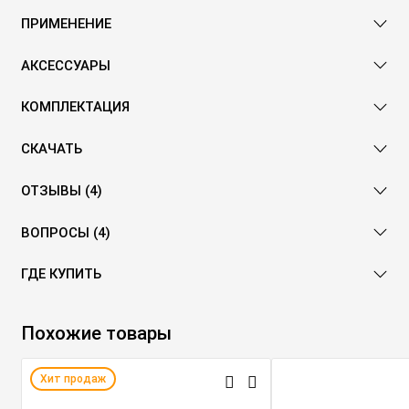
ПРИМЕНЕНИЕ
АКСЕССУАРЫ
КОМПЛЕКТАЦИЯ
СКАЧАТЬ
ОТЗЫВЫ (4)
ВОПРОСЫ (4)
ГДЕ КУПИТЬ
Похожие товары
Хит продаж