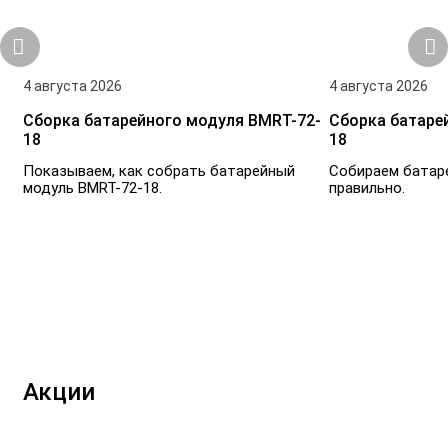
4 августа 2026
4 августа 2026
Сборка батарейного модуля BMRT-72-
Сборка батаре
18
18
Показываем, как собрать батарейный
Собираем батар
модуль BMRT-72-18.
правильно.
Акции