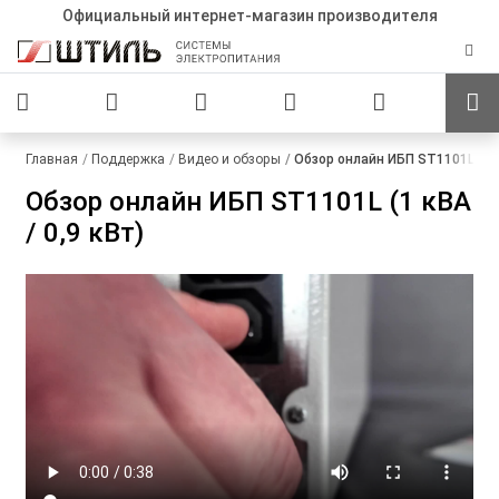
Официальный интернет-магазин производителя
Главная
Поддержка
Видео и обзоры
Обзор онлайн ИБП ST1101L (1 к
Обзор онлайн ИБП ST1101L (1 кВА
/ 0,9 кВт)