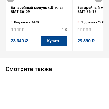
Батарейный модуль «Штиль»
Батарейный моду
BMT-36-09
BMT-36-18
Под заказ к 24.09
Под заказ к 24.09
0
23 340 ₽
29 890 ₽
Купить
Смотрите также