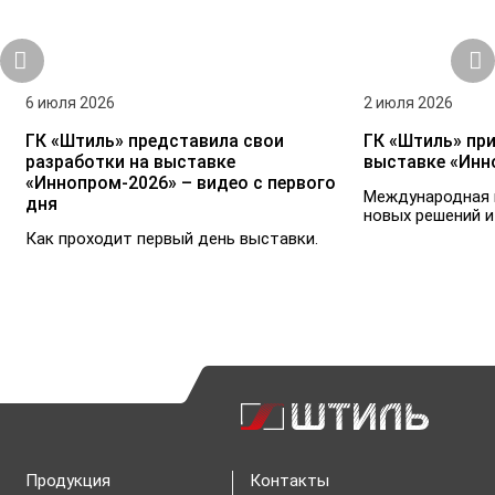
6 июля 2026
2 июля 2026
ГК «Штиль» представила свои
ГК «Штиль» при
разработки на выставке
выставке «Инн
«Иннопром-2026» – видео с первого
Международная 
дня
новых решений и
Как проходит первый день выставки.
Продукция
Контакты