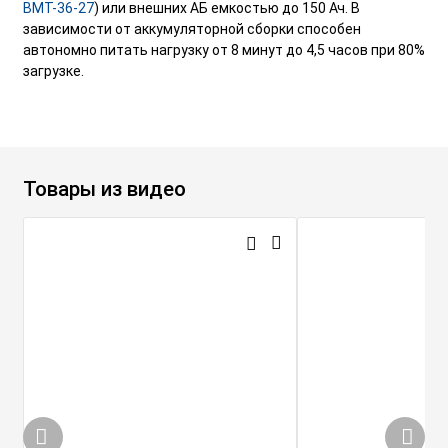
BMT-36-27
) или внешних АБ емкостью до 150 Ач. В
зависимости от аккумуляторной сборки способен
автономно питать нагрузку от 8 минут до 4,5 часов при 80%
загрузке.
Товары из видео