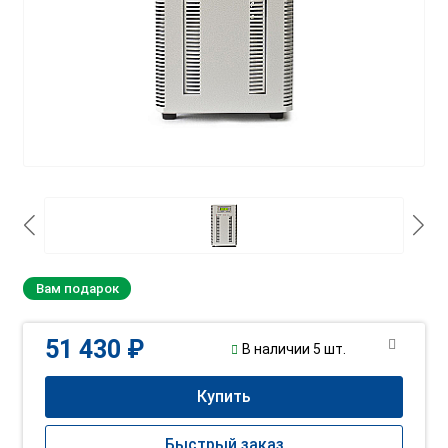
Вам подарок
51 430 ₽
В наличии 5 шт.
Купить
Быстрый заказ