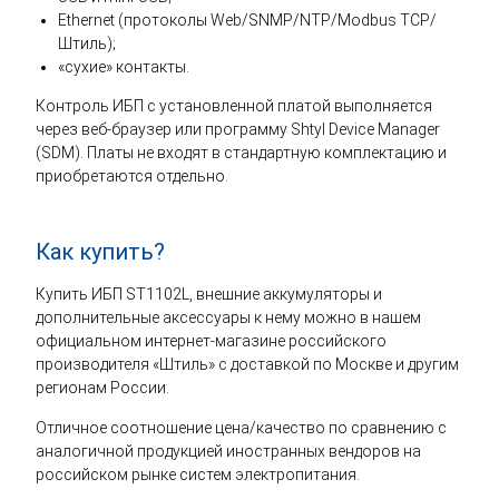
Ethernet (протоколы Web/SNMP/NTP/Modbus TCP/
Штиль);
«сухие» контакты.
Контроль ИБП с установленной платой выполняется
через веб-браузер или программу Shtyl Device Manager
(SDM). Платы не входят в стандартную комплектацию и
приобретаются отдельно.
Как купить?
Купить ИБП ST1102L, внешние аккумуляторы и
дополнительные аксессуары к нему можно в нашем
официальном интернет-магазине российского
производителя «Штиль» с доставкой по Москве и другим
регионам России.
Отличное соотношение цена/качество по сравнению с
аналогичной продукцией иностранных вендоров на
российском рынке систем электропитания.