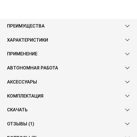
ПРЕИМУЩЕСТВА
ХАРАКТЕРИСТИКИ
ПРИМЕНЕНИЕ
АВТОНОМНАЯ РАБОТА
АКСЕССУАРЫ
КОМПЛЕКТАЦИЯ
СКАЧАТЬ
ОТЗЫВЫ (1)