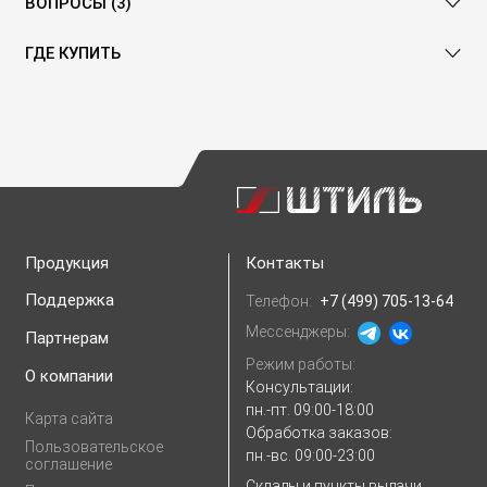
ВОПРОСЫ (3)
ГДЕ КУПИТЬ
Продукция
Контакты
Поддержка
Телефон:
+7 (499) 705-13-64
Мессенджеры:
Партнерам
Режим работы:
О компании
Консультации:
пн.-пт. 09:00-18:00
Карта сайта
Обработка заказов:
Пользовательское
пн.-вс. 09:00-23:00
соглашение
Склады и пункты выдачи