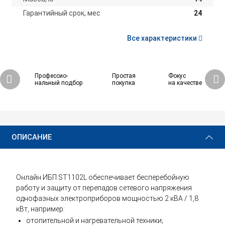
Гарантийный срок, мес
24
Все характеристики
Профессио-
Простая
Фокус
нальный подбор
покупка
на качестве
51 430 ₽
Купить
ОПИСАНИЕ
Онлайн ИБП ST1102L обеспечивает бесперебойную
работу и защиту от перепадов сетевого напряжения
однофазных электроприборов мощностью 2 кВА / 1,8
кВт, например:
отопительной и нагревательной техники;