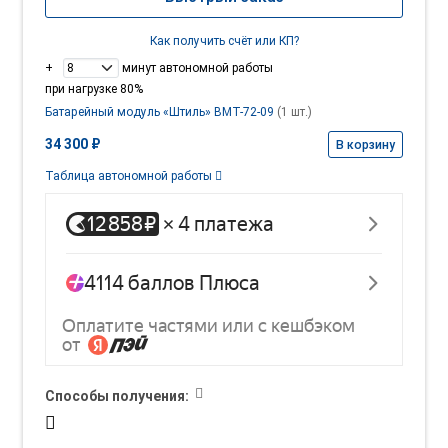
Как получить счёт или КП?
+
минут автономной работы
при нагрузке 80%
Батарейный модуль «Штиль» BMT-72-09
(1 шт.)
34 300 ₽
В корзину
Таблица автономной работы
Способы получения: