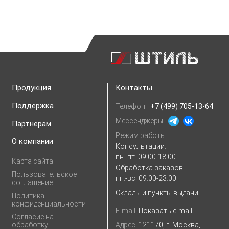
Продукция
Контакты
Поддержка
Телефон:
+7 (499) 705-13-64
Мессенджеры:
Партнерам
Режим работы:
О компании
Консультации:
пн.-пт. 09:00-18:00
Карта сайта
Обработка заказов:
Пользовательское
пн.-вс. 09:00-23:00
соглашение
Склады и пункты выдачи
Политика
конфиденциальности
E-mail:
Показать e-mail
Согласие на
Адрес:
121170, г. Москва,
обработку