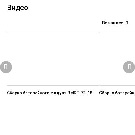
Видео
Все видео
Сборка батарейного модуля BMRT-72-18
Сборка батарейн