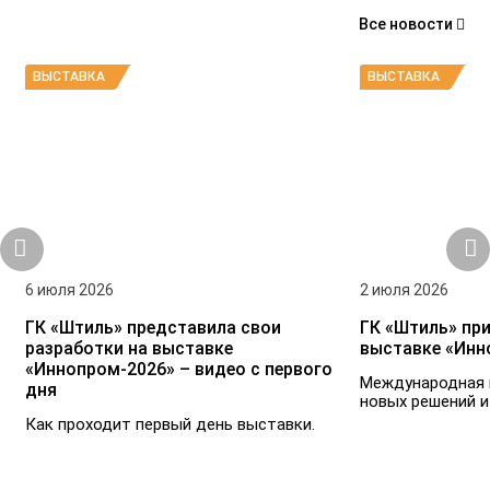
Все новости
ВЫСТАВКА
ВЫСТАВКА
6 июля 2026
2 июля 2026
ГК «Штиль» представила свои
ГК «Штиль» при
разработки на выставке
выставке «Инн
«Иннопром-2026» – видео с первого
Международная 
дня
новых решений и
Как проходит первый день выставки.