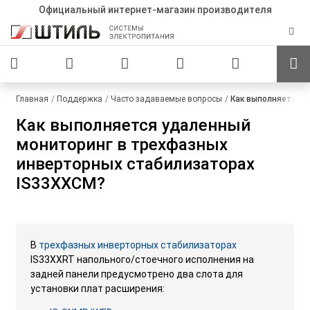
Официальный интернет-магазин производителя
Главная
Поддержка
Часто задаваемые вопросы
Как выполняется 
Как выполняется удаленный
мониторинг в трехфазных
инверторных стабилизаторах
IS33XXCM?
В
трехфазных инверторных стабилизаторах
IS33XXRT напольного/стоечного исполнения на
задней панели предусмотрено два слота для
установки плат расширения: